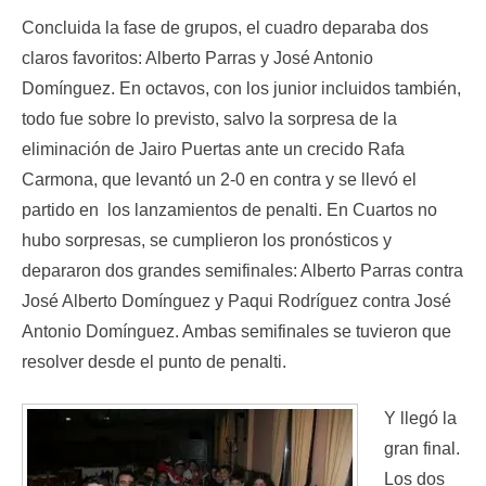
Concluida la fase de grupos, el cuadro deparaba dos
claros favoritos: Alberto Parras y José Antonio
Domínguez. En octavos, con los junior incluidos también,
todo fue sobre lo previsto, salvo la sorpresa de la
eliminación de Jairo Puertas ante un crecido Rafa
Carmona, que levantó un 2-0 en contra y se llevó el
partido en los lanzamientos de penalti. En Cuartos no
hubo sorpresas, se cumplieron los pronósticos y
depararon dos grandes semifinales: Alberto Parras contra
José Alberto Domínguez y Paqui Rodríguez contra José
Antonio Domínguez. Ambas semifinales se tuvieron que
resolver desde el punto de penalti.
Y llegó la
gran final.
Los dos