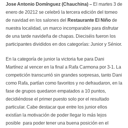
Jose Antonio Domínguez (Chauchina) –
El martes 3 de
enero de 20212 se celebró la tercera edición del torneo
de navidad en los salones del
Restaurante El Niño
de
nuestra localidad, un marco incomparable para disfrutar
de una tarde navideña de chapas. Dieciséis fueron los
participantes divididos en dos categorías: Junior y Sénior.
En la categoría de junior la victoria fue para Dani
Martínez al vencer en la final a Rafa Carmona por 3-1. La
competición transcurrió sin grandes sorpresas, tanto Dani
como Rafa, partían como favoritos y no defraudaron, en la
fase de grupos quedaron empatados a 10 puntos,
decidiéndose el primer puesto solo por el resultado
particular. Cabe destacar que entre los junior ellos
existían la motivación de poder llegar lo más lejos
posible para poder tener una buena posición en el