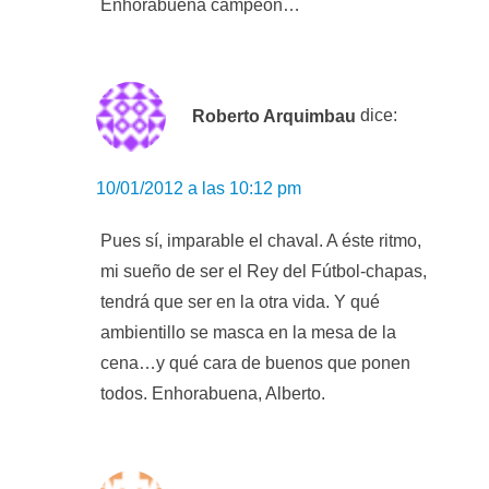
Enhorabuena campeón…
Roberto Arquimbau
dice:
10/01/2012 a las 10:12 pm
Pues sí, imparable el chaval. A éste ritmo,
mi sueño de ser el Rey del Fútbol-chapas,
tendrá que ser en la otra vida. Y qué
ambientillo se masca en la mesa de la
cena…y qué cara de buenos que ponen
todos. Enhorabuena, Alberto.