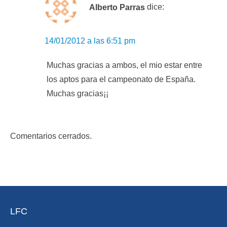
Alberto Parras
dice:
14/01/2012 a las 6:51 pm
Muchas gracias a ambos, el mio estar entre
los aptos para el campeonato de España.
Muchas gracias¡¡
Comentarios cerrados.
LFC