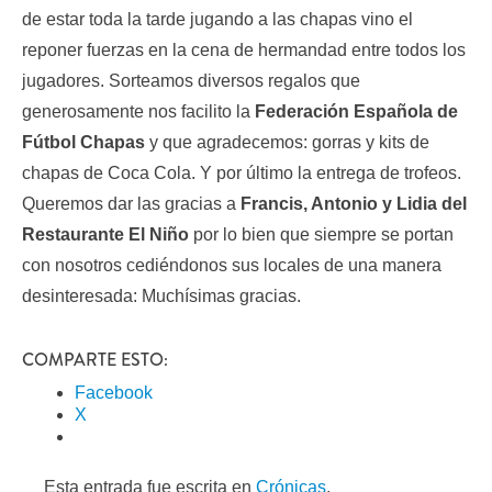
de estar toda la tarde jugando a las chapas vino el
reponer fuerzas en la cena de hermandad entre todos los
jugadores. Sorteamos diversos regalos que
generosamente nos facilito la
Federación Española de
Fútbol Chapas
y que agradecemos: gorras y kits de
chapas de Coca Cola. Y por último la entrega de trofeos.
Queremos dar las gracias a
Francis, Antonio y Lidia del
Restaurante El Niño
por lo bien que siempre se portan
con nosotros cediéndonos sus locales de una manera
desinteresada: Muchísimas gracias.
COMPARTE ESTO:
Facebook
X
Esta entrada fue escrita en
Crónicas
.