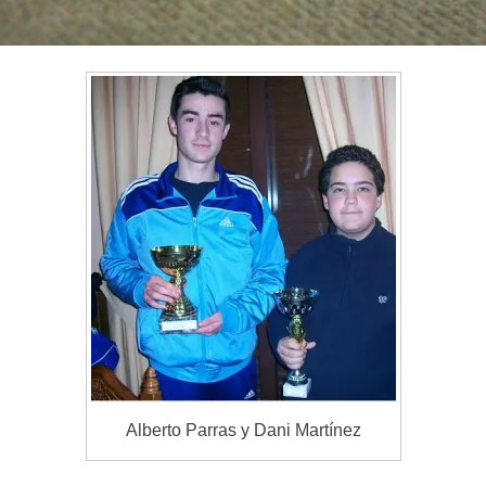
Alberto Parras y Dani Martínez