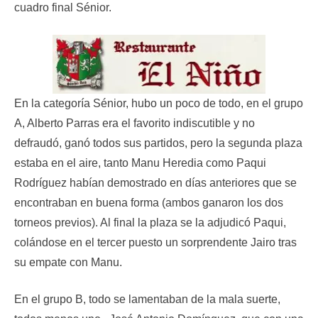
cuadro final Sénior.
En la categoría Sénior, hubo un poco de todo, en el grupo
A, Alberto Parras era el favorito indiscutible y no
defraudó, ganó todos sus partidos, pero la segunda plaza
estaba en el aire, tanto Manu Heredia como Paqui
Rodríguez habían demostrado en días anteriores que se
encontraban en buena forma (ambos ganaron los dos
torneos previos). Al final la plaza se la adjudicó Paqui,
colándose en el tercer puesto un sorprendente Jairo tras
su empate con Manu.
En el grupo B, todo se lamentaban de la mala suerte,