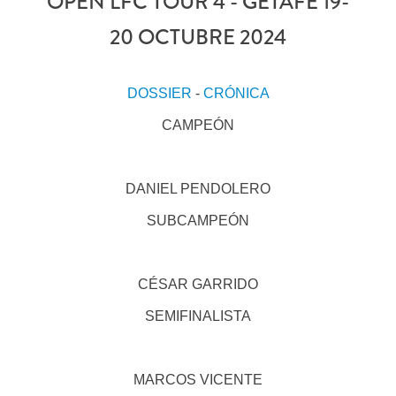
OPEN LFC TOUR 4 - GETAFE 19-
20 OCTUBRE 2024
DOSSIER
-
CRÓNICA
CAMPEÓN
DANIEL PENDOLERO
SUBCAMPEÓN
CÉSAR GARRIDO
SEMIFINALISTA
MARCOS VICENTE