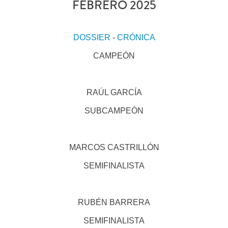
FEBRERO 2025
DOSSIER
-
CRÓNICA
CAMPEÓN
RAÚL GARCÍA
SUBCAMPEÓN
MARCOS CASTRILLÓN
SEMIFINALISTA
RUBÉN BARRERA
SEMIFINALISTA