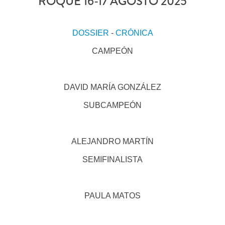
ROQUE 16-17 AGOSTO 2025
DOSSIER
-
CRÓNICA
CAMPEÓN
DAVID MARÍA GONZÁLEZ
SUBCAMPEÓN
ALEJANDRO MARTÍN
SEMIFINALISTA
PAULA MATOS