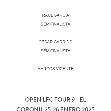
RAÚL GARCÍA
SEMIFINALISTA
CÉSAR GARRIDO
SEMIFINALISTA
MARCOS VICENTE
OPEN LFC TOUR 9 - EL
CORONIL 25-26 ENERO 2025