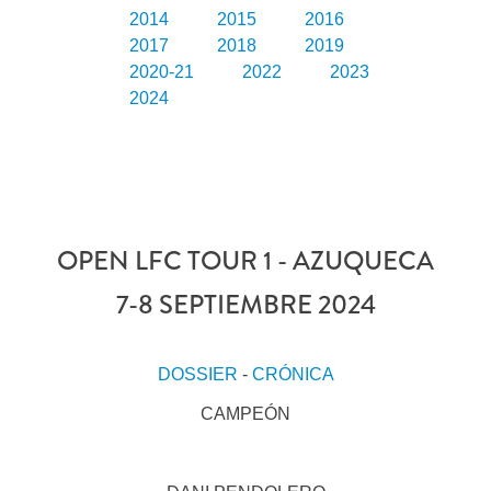
2014
2015
2016
2017
2018
2019
2020-21
2022
2023
2024
OPEN LFC TOUR 1 - AZUQUECA
7-8 SEPTIEMBRE 2024
DOSSIER
-
CRÓNICA
CAMPEÓN