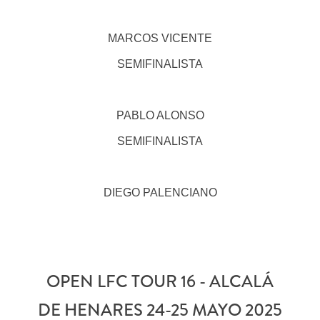
MARCOS VICENTE
SEMIFINALISTA
PABLO ALONSO
SEMIFINALISTA
DIEGO PALENCIANO
OPEN LFC TOUR 16 - ALCALÁ
DE HENARES 24-25 MAYO 2025