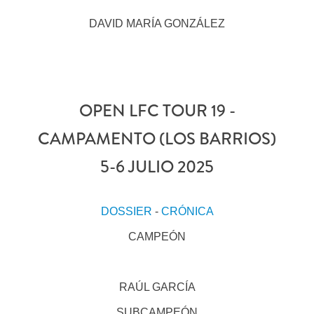
DAVID MARÍA GONZÁLEZ
OPEN LFC TOUR 19 -
CAMPAMENTO (LOS BARRIOS)
5-6 JULIO 2025
DOSSIER
-
CRÓNICA
CAMPEÓN
RAÚL GARCÍA
SUBCAMPEÓN