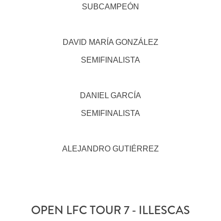
SUBCAMPEÓN
DAVID MARÍA GONZÁLEZ
SEMIFINALISTA
DANIEL GARCÍA
SEMIFINALISTA
ALEJANDRO GUTIÉRREZ
OPEN LFC TOUR 7 - ILLESCAS