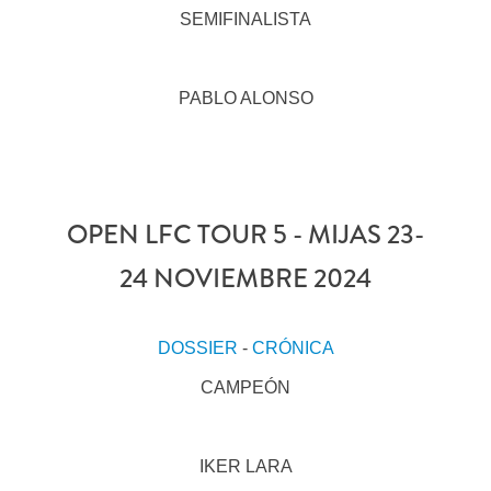
SEMIFINALISTA
PABLO ALONSO
OPEN LFC TOUR 5 - MIJAS 23-
24 NOVIEMBRE 2024
DOSSIER
-
CRÓNICA
CAMPEÓN
IKER LARA