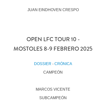
JUAN EINDHOVEN CRESPO
OPEN LFC TOUR 10 -
MOSTOLES 8-9 FEBRERO 2025
DOSSIER
-
CRÓNICA
CAMPEÓN
MARCOS VICENTE
SUBCAMPEÓN