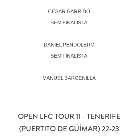
CÉSAR GARRIDO
SEMIFINALISTA
DANIEL PENDOLERO
SEMIFINALISTA
MANUEL BARCENILLA
OPEN LFC TOUR 11 - TENERIFE
(PUERTITO DE GÜÍMAR) 22-23