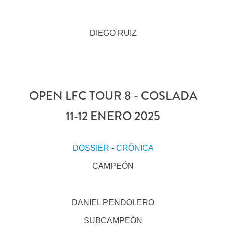
DIEGO RUIZ
OPEN LFC TOUR 8 - COSLADA
11-12 ENERO 2025
DOSSIER
-
CRÓNICA
CAMPEÓN
DANIEL PENDOLERO
SUBCAMPEÓN