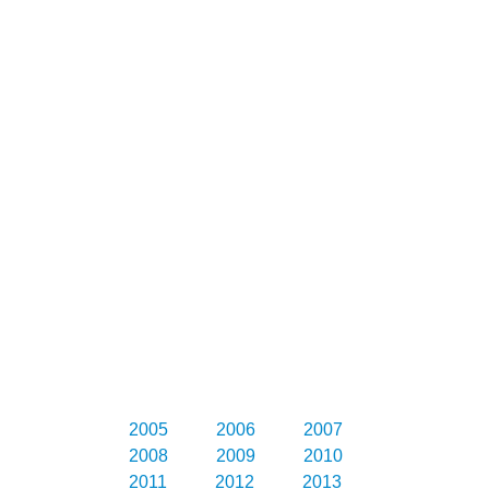
2005
2006
2007
2008
2009
2010
2011
2012
2013