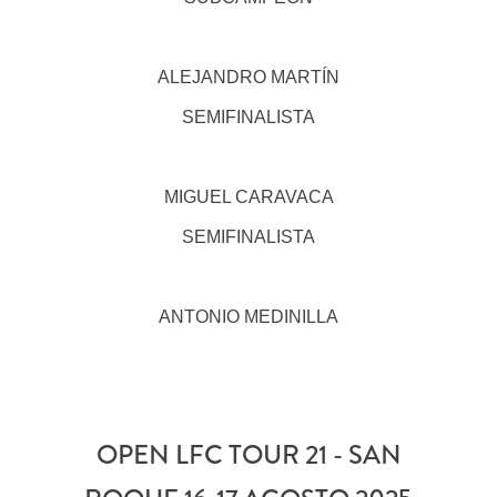
ALEJANDRO MARTÍN
SEMIFINALISTA
MIGUEL CARAVACA
SEMIFINALISTA
ANTONIO MEDINILLA
OPEN LFC TOUR 21 - SAN