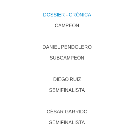
DOSSIER
-
CRÓNICA
CAMPEÓN
DANIEL PENDOLERO
SUBCAMPEÓN
DIEGO RUIZ
SEMIFINALISTA
CÉSAR GARRIDO
SEMIFINALISTA