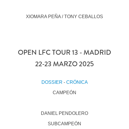
XIOMARA PEÑA / TONY CEBALLOS
OPEN LFC TOUR 13 - MADRID
22-23 MARZO 2025
DOSSIER
-
CRÓNICA
CAMPEÓN
DANIEL PENDOLERO
SUBCAMPEÓN