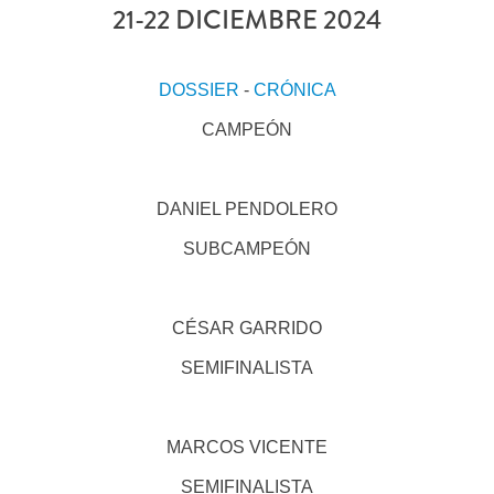
21-22 DICIEMBRE 2024
DOSSIER
-
CRÓNICA
CAMPEÓN
DANIEL PENDOLERO
SUBCAMPEÓN
CÉSAR GARRIDO
SEMIFINALISTA
MARCOS VICENTE
SEMIFINALISTA