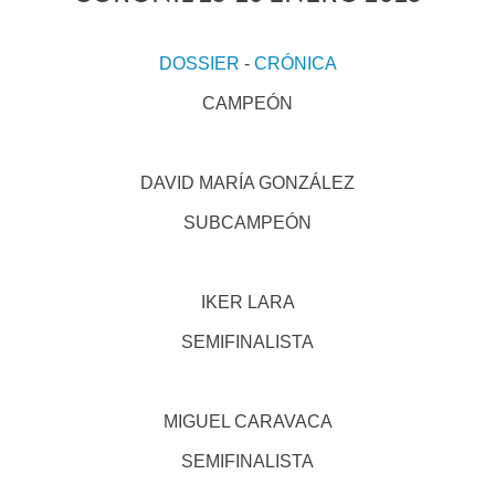
DOSSIER
-
CRÓNICA
CAMPEÓN
DAVID MARÍA GONZÁLEZ
SUBCAMPEÓN
IKER LARA
SEMIFINALISTA
MIGUEL CARAVACA
SEMIFINALISTA