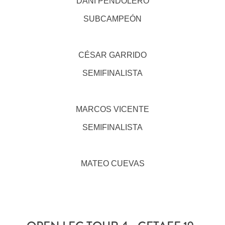
DANI PENDOLERO
SUBCAMPEÓN
CÉSAR GARRIDO
SEMIFINALISTA
MARCOS VICENTE
SEMIFINALISTA
MATEO CUEVAS