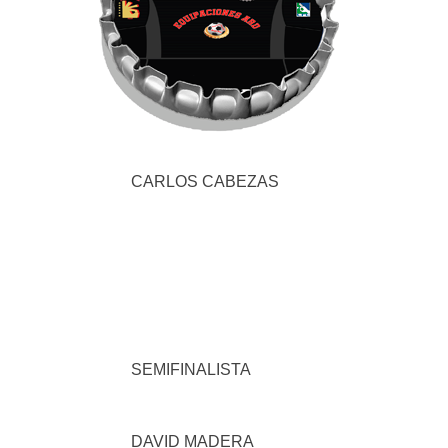
CARLOS CABEZAS
SEMIFINALISTA
DAVID MADERA