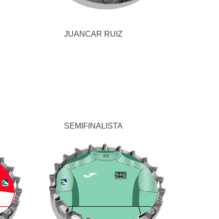
JUANCAR RUIZ
SEMIFINALISTA