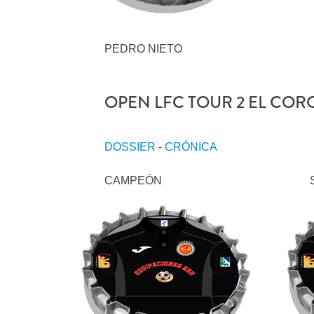
PEDRO NIETO
OPEN LFC TOUR 2 EL CORO
DOSSIER
-
CRÓNICA
CAMPEÓN