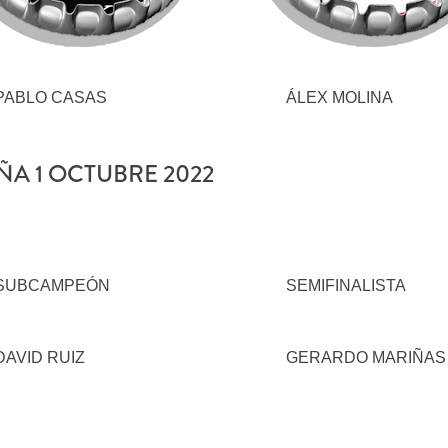
PABLO CASAS
ÁLEX MOLINA
ÑA 1 OCTUBRE 2022
SUBCAMPEÓN
SEMIFINALISTA
DAVID RUIZ
GERARDO MARIÑAS