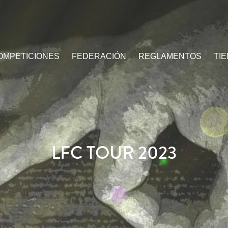
OMPETICIONES
FEDERACIÓN
REGLAMENTOS
TI
LFC TOUR 2023