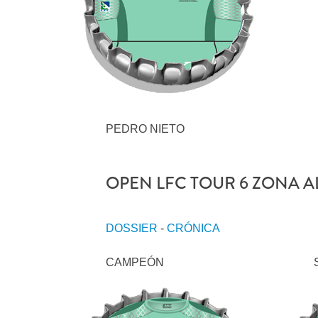
PEDRO NIETO
OPEN LFC TOUR 6 ZONA AL
DOSSIER
-
CRÓNICA
CAMPEÓN