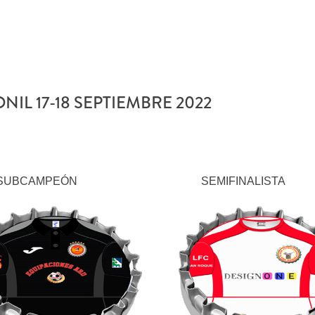
NIL 17-18 SEPTIEMBRE 2022
SUBCAMPEÓN
SEMIFINALISTA