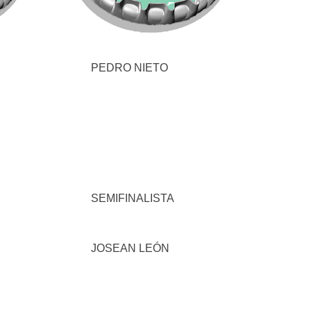
PEDRO NIETO
SEMIFINALISTA
JOSEAN LEÓN