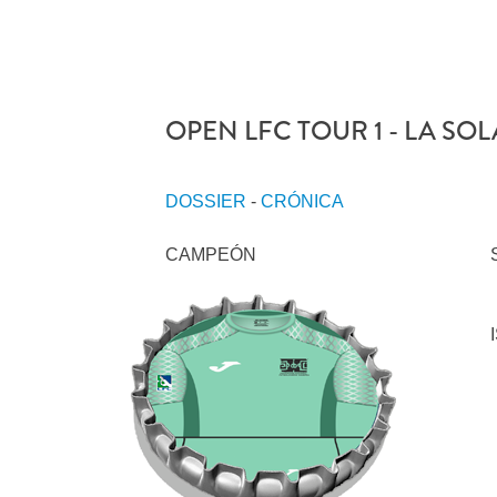
OPEN LFC TOUR 1 - LA SO
DOSSIER
-
CRÓNICA
CAMPEÓN