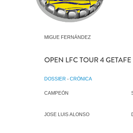
MIGUE FERNÁNDEZ
OPEN LFC TOUR 4 GETAFE 
DOSSIER
-
CRÓNICA
CAMPEÓN
JOSE LUIS ALONSO