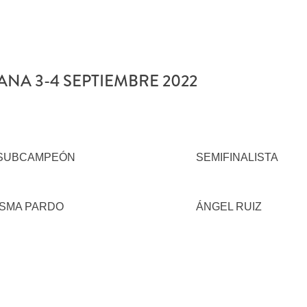
LANA 3-4 SEPTIEMBRE 2022
SUBCAMPEÓN
SEMIFINALISTA
ISMA PARDO
ÁNGEL RUIZ