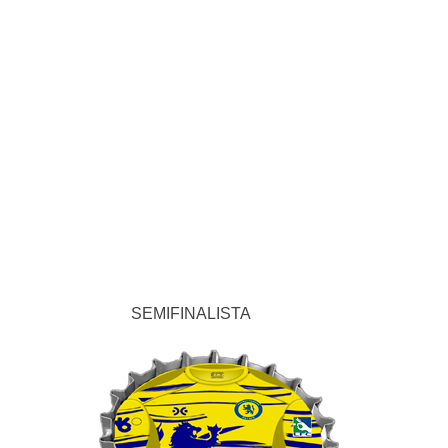
SEMIFINALISTA