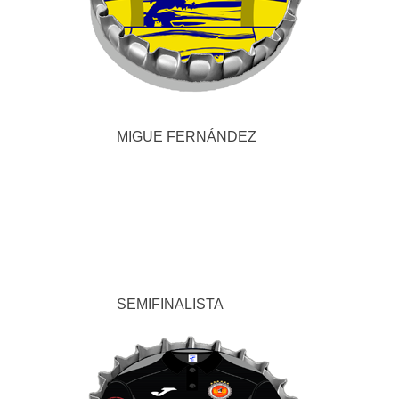
MIGUE FERNÁNDEZ
SEMIFINALISTA