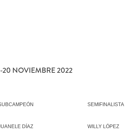
9-20 NOVIEMBRE 2022
SUBCAMPEÓN
SEMIFINALISTA
JUANELE DÍAZ
WILLY LÓPEZ