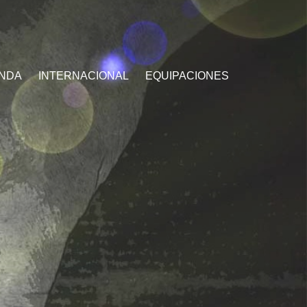
ENDA
INTERNACIONAL
EQUIPACIONES