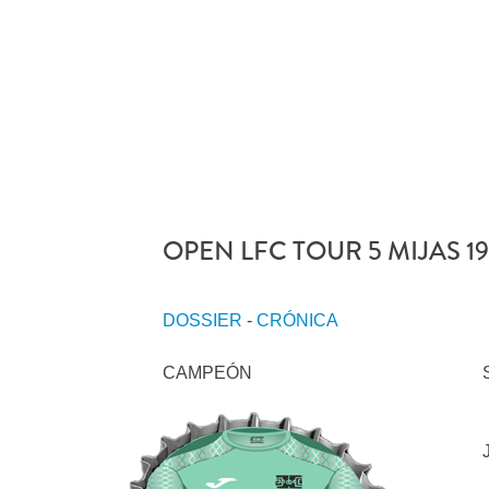
OPEN LFC TOUR 5 MIJAS 1
DOSSIER
-
CRÓNICA
CAMPEÓN