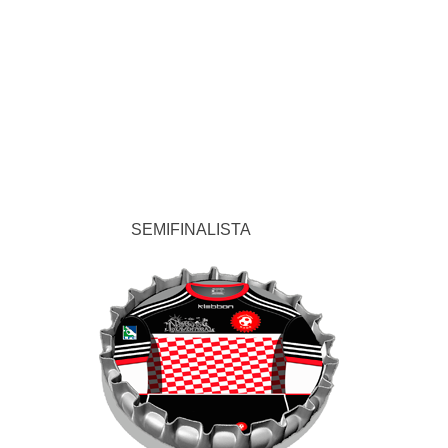
SEMIFINALISTA