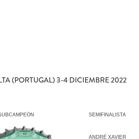
TA (PORTUGAL) 3-4 DICIEMBRE 2022
SUBCAMPEÓN
SEMIFINALISTA
ANDRÉ XAVIER