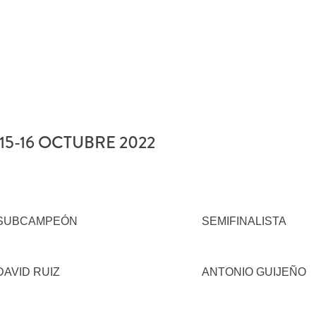
15-16 OCTUBRE 2022
SUBCAMPEÓN
SEMIFINALISTA
DAVID RUIZ
ANTONIO GUIJEÑO