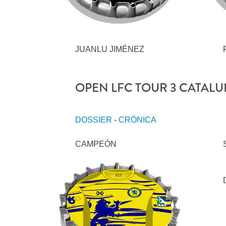
JUANLU JIMÉNEZ
OPEN LFC TOUR 3 CATALU
DOSSIER
-
CRÓNICA
CAMPEÓN