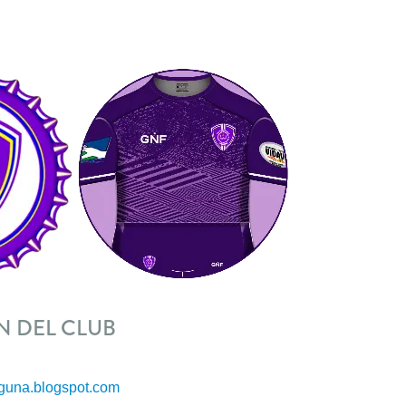
 DEL CLUB
aguna.blogspot.com