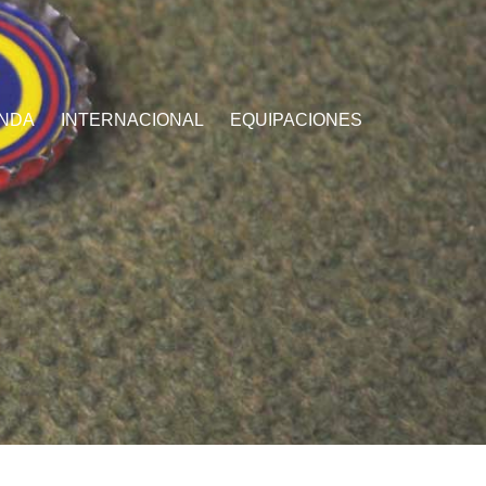
ENDA
INTERNACIONAL
EQUIPACIONES