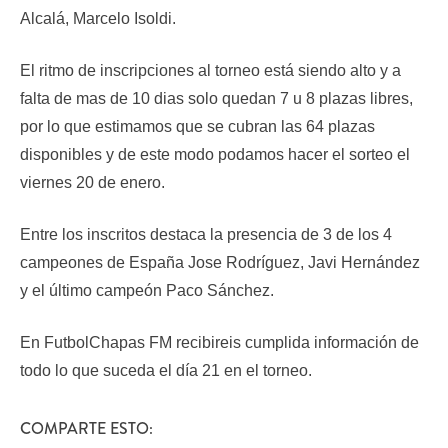
Alcalá, Marcelo Isoldi.
El ritmo de inscripciones al torneo está siendo alto y a
falta de mas de 10 dias solo quedan 7 u 8 plazas libres,
por lo que estimamos que se cubran las 64 plazas
disponibles y de este modo podamos hacer el sorteo el
viernes 20 de enero.
Entre los inscritos destaca la presencia de 3 de los 4
campeones de España Jose Rodríguez, Javi Hernández
y el último campeón Paco Sánchez.
En FutbolChapas FM recibireis cumplida información de
todo lo que suceda el día 21 en el torneo.
COMPARTE ESTO: