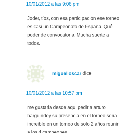
10/01/2012 a las 9:08 pm
Joder, tíos, con esa participación ese torneo
es casi un Campeonato de España. Qué
poder de convocatoria. Mucha suerte a
todos.
miguel oscar
dice:
10/01/2012 a las 10:57 pm
me gustaria desde aqui pedir a arturo
harguindey su presencia en el torneo,seria
increible en un torneo de solo 2 años reunir
a los 4 campeones……