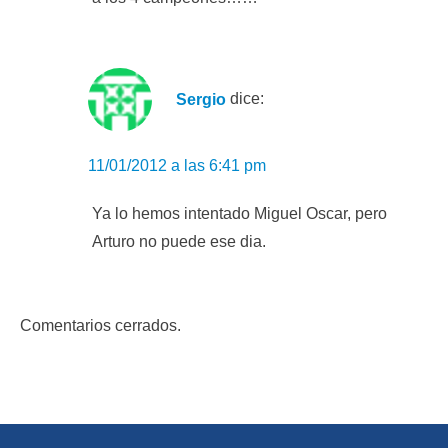
Sergio
dice:
11/01/2012 a las 6:41 pm
Ya lo hemos intentado Miguel Oscar, pero
Arturo no puede ese dia.
Comentarios cerrados.