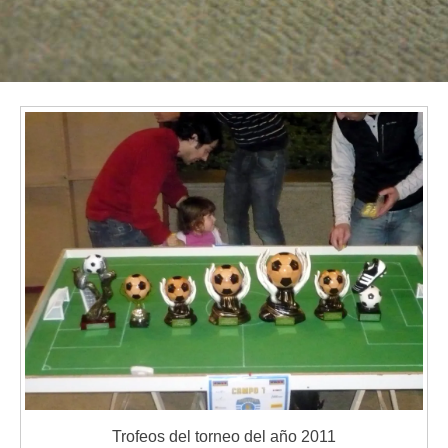
Trofeos del torneo del año 2011