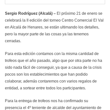
Sergio Rodríguez (Alcalá) –
El próximo 21 de enero se
celebrará la II edición del torneo Centro Comercial El Val
en Alcalá de Henares, se están ultimando los detalles,
pero la mayor parte de las cosas ya las tenemos
cerradas.
Para esta edición contamos con la misma cantidad de
trofeos que el año pasado, algo que por otra parte no ha
sido nada fácil de conseguir, ya que a causa de la crisis
pocos son los establecimientos que han podido
colaborar, además contaremos con varios regalos de
entidad, a sortear entre todos los participantes.
Para la entrega de trofeos nos ha confirmado su
presencia el 4º teniente de alcalde del ayuntamiento de