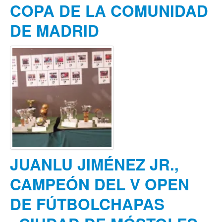
COPA DE LA COMUNIDAD
DE MADRID
JUANLU JIMÉNEZ JR.,
CAMPEÓN DEL V OPEN
DE FÚTBOLCHAPAS