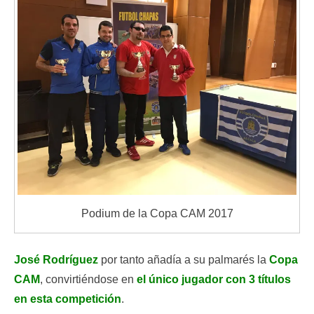
Podium de la Copa CAM 2017
José Rodríguez
por tanto añadía a su palmarés la
Copa
CAM
, convirtiéndose en
el único jugador con 3 títulos
en esta competición
.