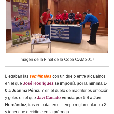
Imagen de la Final de la Copa CAM 2017
Llegaban las
semifinales
con un duelo entre alcalainos,
en el que
José Rodríguez
se imponía por la mínima 1-
0 a Juanma Pérez
. Y en el duelo de madrileños emoción
y goles en el que
Javi Casado
vencía por 5-4 a Javi
Hernández
, tras empatar en el tiempo reglamentario a 3
y tener que decidirse en la prórroga.