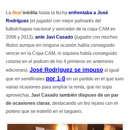
La
final
inédita
hasta la fecha
enfrentaba a José
Rodríguez
(el jugador con mejor palmarés del
futbolchapas nacional y vencedor de la copa CAM en
2006 y 2013),
ante Javi Casado
(jugador con muchos
títulos aunque en ninguna ocasión había conseguido
vencer en la Copa CAM, ni siquiera había conseguido
colarse en el podium de los 4 primeros en anteriores
José Rodríguez se impuso
ediciones).
al igual
por 1-0
que en semifinales
en un partido en el que tuvo
varias ocasiones para ampliar la renta, que no supo
aprovechar,
Javi Casado también dispuso de un par
de ocasiones claras
, destacando un tiro lejano con el
portero que se estrelló en el larguero.