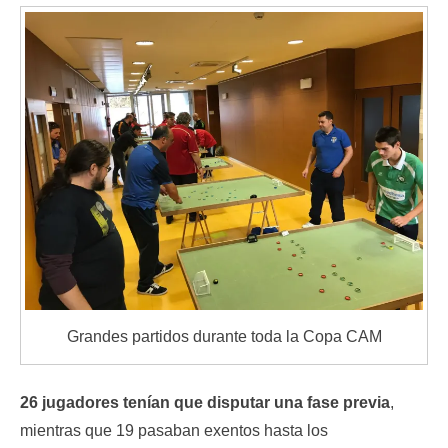
Grandes partidos durante toda la Copa CAM
26 jugadores tenían que disputar una fase previa
,
mientras que 19 pasaban exentos hasta los