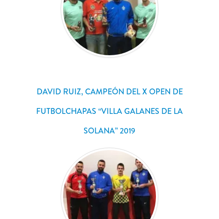
DAVID RUIZ, CAMPEÓN DEL X OPEN DE
FUTBOLCHAPAS “VILLA GALANES DE LA
SOLANA” 2019