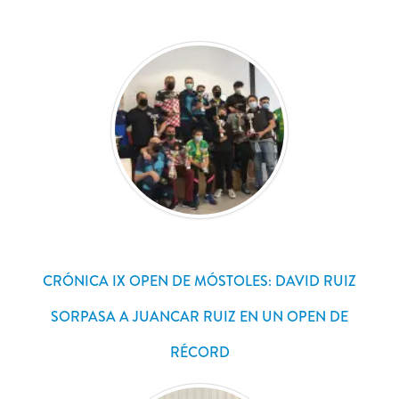
CRÓNICA IX OPEN DE MÓSTOLES: DAVID RUIZ
SORPASA A JUANCAR RUIZ EN UN OPEN DE
RÉCORD