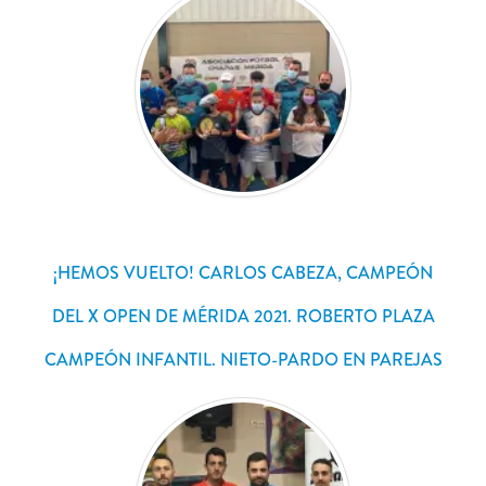
¡HEMOS VUELTO! CARLOS CABEZA, CAMPEÓN
DEL X OPEN DE MÉRIDA 2021. ROBERTO PLAZA
CAMPEÓN INFANTIL. NIETO-PARDO EN PAREJAS