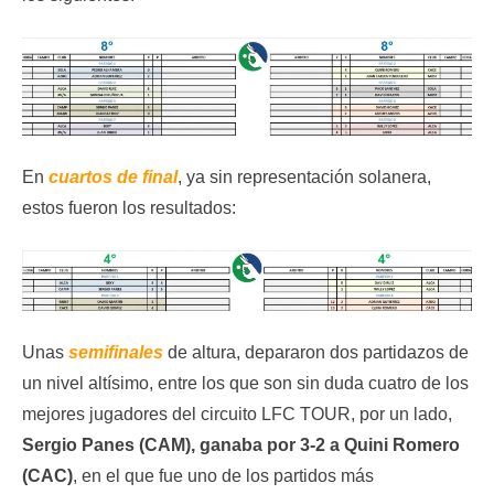
En
cuartos de final
, ya sin representación solanera,
estos fueron los resultados:
Unas
semifinales
de altura, depararon dos partidazos de
un nivel altísimo, entre los que son sin duda cuatro de los
mejores jugadores del circuito LFC TOUR, por un lado,
Sergio Panes (CAM), ganaba por 3-2 a Quini Romero
(CAC)
, en el que fue uno de los partidos más