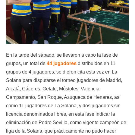
En la tarde del sábado, se llevaron a cabo la fase de
grupos, un total de
44 jugadores
distribuidos en 11
grupos de 4 jugadores, se dieron cita esta vez en La
Solana para disputarse el torneo jugadores de Madrid,
Alcalá, Cáceres, Getafe, Móstoles, Valencia,
Campamento, San Roque, Azuqueca de Henares, así
como 11 jugadores de La Solana, y dos jugadores sin
licencia denominados libres, en esta fase indicar la
eliminación de Pedro Sevilla, como vigente campeón de
liga de la Solana, que prácticamente no pudo hacer