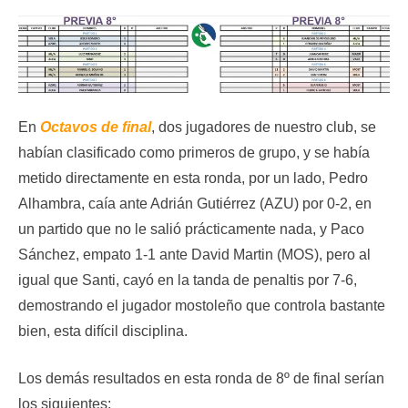
En
Octavos de final
, dos jugadores de nuestro club, se
habían clasificado como primeros de grupo, y se había
metido directamente en esta ronda, por un lado, Pedro
Alhambra, caía ante Adrián Gutiérrez (AZU) por 0-2, en
un partido que no le salió prácticamente nada, y Paco
Sánchez, empato 1-1 ante David Martin (MOS), pero al
igual que Santi, cayó en la tanda de penaltis por 7-6,
demostrando el jugador mostoleño que controla bastante
bien, esta difícil disciplina.
Los demás resultados en esta ronda de 8º de final serían
los siguientes: