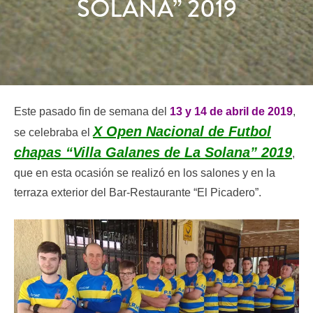
SOLANA” 2019
Este pasado fin de semana del
13 y 14 de abril de 2019
,
X Open Nacional de Futbol
se celebraba el
chapas “Villa Galanes de La Solana” 2019
,
que en esta ocasión se realizó en los salones y en la
terraza exterior del Bar-Restaurante “El Picadero”.