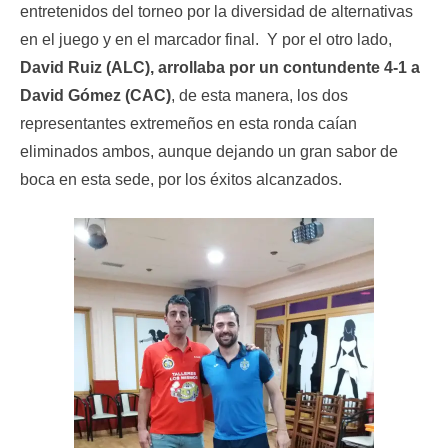
entretenidos del torneo por la diversidad de alternativas
en el juego y en el marcador final. Y por el otro lado,
David Ruiz (ALC), arrollaba por un contundente 4-1 a
David Gómez (CAC)
, de esta manera, los dos
representantes extremeños en esta ronda caían
eliminados ambos, aunque dejando un gran sabor de
boca en esta sede, por los éxitos alcanzados.