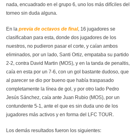
nada, encuadrado en el grupo 6, uno los más difíciles del
torneo sin duda alguna.
En la
previa de octavos de final
, 16 jugadores se
clasificaban para esta, donde dos jugadores de los
nuestros, no pudieron pasar el corte, y caían ambos
eliminados, por un lado, Santi Ortiz, empataba su partido
2-2, contra David Martin (MOS), y en la tanda de penaltis,
caía en esta por un 7-6, con un gol bastante dudoso, que
al parecer se dio por bueno que había traspasado
completamente la línea de gol, y por otro lado Pedro
Jesús Sánchez, caía ante Juan Rubio (MOS), por un
contundente 5-1, ante el que es sin duda uno de los
jugadores más activos y en forma del LFC TOUR.
Los demás resultados fueron los siguientes: