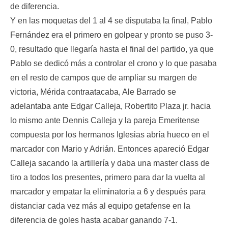
de diferencia.
Y en las moquetas del 1 al 4 se disputaba la final, Pablo
Fernández era el primero en golpear y pronto se puso 3-
0, resultado que llegaría hasta el final del partido, ya que
Pablo se dedicó más a controlar el crono y lo que pasaba
en el resto de campos que de ampliar su margen de
victoria, Mérida contraatacaba, Ale Barrado se
adelantaba ante Edgar Calleja, Robertito Plaza jr. hacia
lo mismo ante Dennis Calleja y la pareja Emeritense
compuesta por los hermanos Iglesias abría hueco en el
marcador con Mario y Adrián. Entonces apareció Edgar
Calleja sacando la artillería y daba una master class de
tiro a todos los presentes, primero para dar la vuelta al
marcador y empatar la eliminatoria a 6 y después para
distanciar cada vez más al equipo getafense en la
diferencia de goles hasta acabar ganando 7-1.