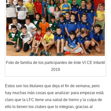
Foto de familia de los participantes de éste VI CE Infantil
2019
Estos son los titulares que deja el fin de semana, pero
hay muchas más cosas que analizar: para empezar está
claro que la LFC tiene una salud de hierro y la culpa de
ello lo tienen los clubes que lo integran, gracias al