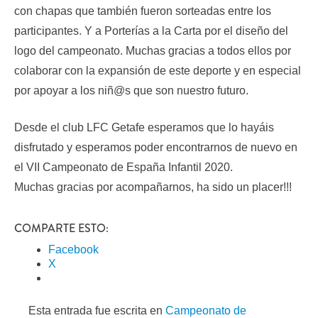
con chapas que también fueron sorteadas entre los
participantes. Y a Porterías a la Carta por el diseño del
logo del campeonato. Muchas gracias a todos ellos por
colaborar con la expansión de este deporte y en especial
por apoyar a los niñ@s que son nuestro futuro.
Desde el club LFC Getafe esperamos que lo hayáis
disfrutado y esperamos poder encontrarnos de nuevo en
el VII Campeonato de España Infantil 2020.
Muchas gracias por acompañarnos, ha sido un placer!!!
COMPARTE ESTO:
Facebook
X
Esta entrada fue escrita en
Campeonato de