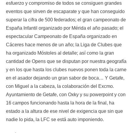
esfuerzo y compromiso de todos se consiguen grandes
eventos que sirven de escaparate y que han conseguido
superar la cifra de 500 federados; el gran campeonato de
España Infantil organizado por Mérida el año pasado; el
espectacular Campeonato de España organizado en
Cáceres hace menos de un año; la Liga de Clubes que
ha organizado Móstoles al detalle; así como la gran
cantidad de Opens que se disputan por nuestra geografía
y en los que hasta los clubes nuevos ponen toda la carne
en el asador dejando un gran sabor de boca… Y Getafe,
con Miguel a la cabeza, la colaboración del Excmo.
Ayuntamiento de Getafe, con Oxky y su powerpoint y con
16 campos funcionando hasta la hora de la final, ha
estado a la altura de ese nivel de exigencia que sin que
nadie lo pida, la LFC se está auto imponiendo.