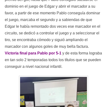
dominio en el juego de Edgar y abrir el marcador a su
favor, a partir de ese momento Pablo conseguía dominar
el juego, marcaba el segundo y a sabiendas de que
Edgar le había remontado dos veces ese marcador en el
circuito, se dedicó a controlar el juego y a seleccionar el
tiro, se encontraba cómodo y siguió ampliando el
marcador con algunos goles de muy bella factura.
Victoria final para Pablo por 5-1
y de esta forma lograba
en tan solo 2 temporadas todos los títulos que se pueden
conseguir a nivel nacional infantil.