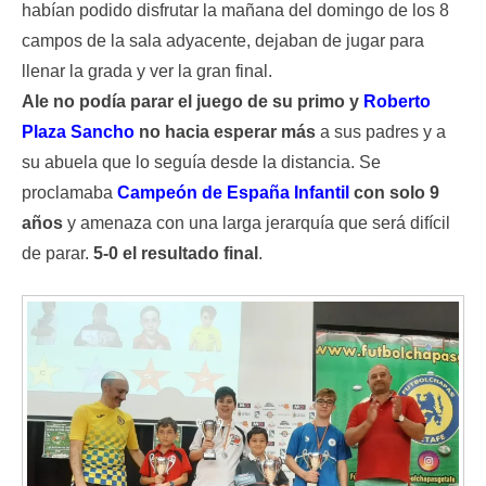
habían podido disfrutar la mañana del domingo de los 8
campos de la sala adyacente, dejaban de jugar para
llenar la grada y ver la gran final.
Ale no podía parar el juego de su primo y
Roberto
Plaza Sancho
no hacia esperar más
a sus padres y a
su abuela que lo seguía desde la distancia. Se
proclamaba
Campeón de España Infantil
con solo 9
años
y amenaza con una larga jerarquía que será difícil
de parar.
5-0 el resultado final
.