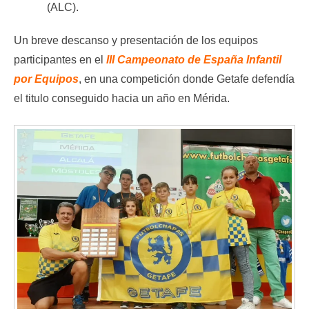
(ALC).
Un breve descanso y presentación de los equipos
participantes en el
III Campeonato de España Infantil
por Equipos
, en una competición donde Getafe defendía
el titulo conseguido hacia un año en Mérida.