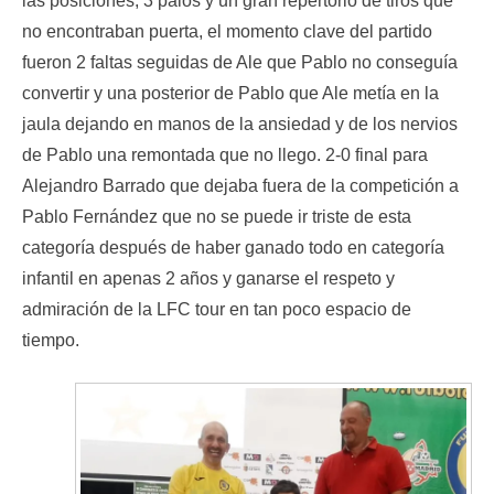
las posiciones, 3 palos y un gran repertorio de tiros que
no encontraban puerta, el momento clave del partido
fueron 2 faltas seguidas de Ale que Pablo no conseguía
convertir y una posterior de Pablo que Ale metía en la
jaula dejando en manos de la ansiedad y de los nervios
de Pablo una remontada que no llego. 2-0 final para
Alejandro Barrado que dejaba fuera de la competición a
Pablo Fernández que no se puede ir triste de esta
categoría después de haber ganado todo en categoría
infantil en apenas 2 años y ganarse el respeto y
admiración de la LFC tour en tan poco espacio de
tiempo.