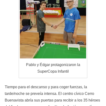
Pablo y Édgar protagonizaron la
SuperCopa Infantil
Tiempo para el descanso y para coger fuerzas, la
tarde/noche se preveía intensa. El centro cívico Cerro
Buenavista abría sus puertas para recibir a los 35 héroes