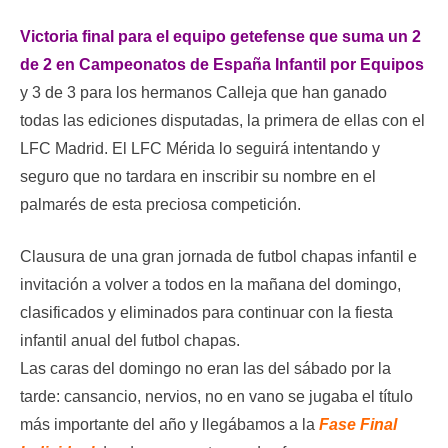
Victoria final para el equipo getefense que suma un 2
de 2 en Campeonatos de España Infantil por Equipos
y 3 de 3 para los hermanos Calleja que han ganado
todas las ediciones disputadas, la primera de ellas con el
LFC Madrid. El LFC Mérida lo seguirá intentando y
seguro que no tardara en inscribir su nombre en el
palmarés de esta preciosa competición.
Clausura de una gran jornada de futbol chapas infantil e
invitación a volver a todos en la mañana del domingo,
clasificados y eliminados para continuar con la fiesta
infantil anual del futbol chapas.
Las caras del domingo no eran las del sábado por la
tarde: cansancio, nervios, no en vano se jugaba el título
más importante del año y llegábamos a la
Fase Final