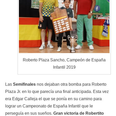
Roberto Plaza Sancho, Campeón de España
Infantil 2019
Las
Semifinales
nos dejaban otra bomba para Roberto
Plaza Jr. en lo que parecía una final anticipada. Esta vez
era Edgar Calleja el que se ponía en su camino para
lograr un Campeonato de España Infantil que le
perseguía en sus sueños.
Gran victoria de Robertito