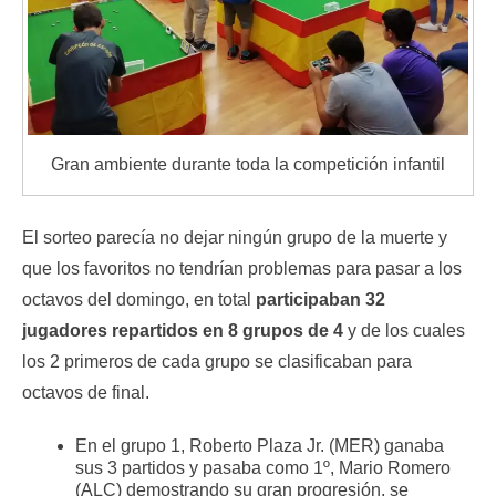
Gran ambiente durante toda la competición infantil
El sorteo parecía no dejar ningún grupo de la muerte y
que los favoritos no tendrían problemas para pasar a los
octavos del domingo, en total
participaban 32
jugadores repartidos en 8 grupos de 4
y de los cuales
los 2 primeros de cada grupo se clasificaban para
octavos de final.
En el grupo 1, Roberto Plaza Jr. (MER) ganaba
sus 3 partidos y pasaba como 1º, Mario Romero
(ALC) demostrando su gran progresión, se