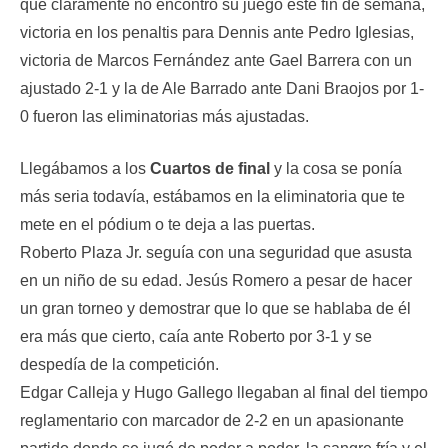
que claramente no encontró su juego este fin de semana,
victoria en los penaltis para Dennis ante Pedro Iglesias,
victoria de Marcos Fernández ante Gael Barrera con un
ajustado 2-1 y la de Ale Barrado ante Dani Braojos por 1-
0 fueron las eliminatorias más ajustadas.
Llegábamos a los
Cuartos de final
y la cosa se ponía
más seria todavía, estábamos en la eliminatoria que te
mete en el pódium o te deja a las puertas.
Roberto Plaza Jr. seguía con una seguridad que asusta
en un niño de su edad. Jesús Romero a pesar de hacer
un gran torneo y demostrar que lo que se hablaba de él
era más que cierto, caía ante Roberto por 3-1 y se
despedía de la competición.
Edgar Calleja y Hugo Gallego llegaban al final del tiempo
reglamentario con marcador de 2-2 en un apasionante