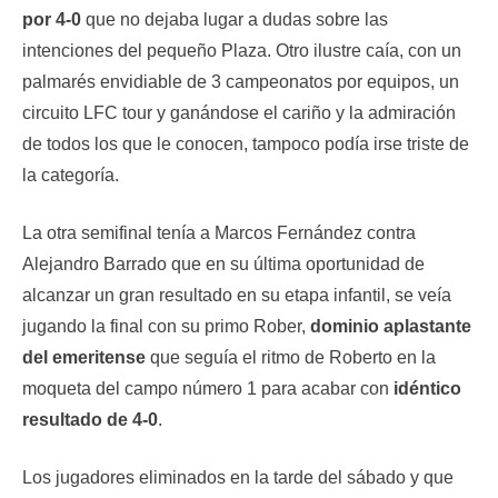
por 4-0
que no dejaba lugar a dudas sobre las
intenciones del pequeño Plaza. Otro ilustre caía, con un
palmarés envidiable de 3 campeonatos por equipos, un
circuito LFC tour y ganándose el cariño y la admiración
de todos los que le conocen, tampoco podía irse triste de
la categoría.
La otra semifinal tenía a Marcos Fernández contra
Alejandro Barrado que en su última oportunidad de
alcanzar un gran resultado en su etapa infantil, se veía
jugando la final con su primo Rober,
dominio aplastante
del emeritense
que seguía el ritmo de Roberto en la
moqueta del campo número 1 para acabar con
idéntico
resultado de 4-0
.
Los jugadores eliminados en la tarde del sábado y que