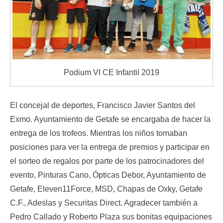
Podium VI CE Infantil 2019
El concejal de deportes, Francisco Javier Santos del
Exmo. Ayuntamiento de Getafe se encargaba de hacer la
entrega de los trofeos. Mientras los niños tomaban
posiciones para ver la entrega de premios y participar en
el sorteo de regalos por parte de los patrocinadores del
evento, Pinturas Cano, Ópticas Debor, Ayuntamiento de
Getafe, Eleven11Force, MSD, Chapas de Oxky, Getafe
C.F., Adeslas y Securitas Direct. Agradecer también a
Pedro Callado y Roberto Plaza sus bonitas equipaciones