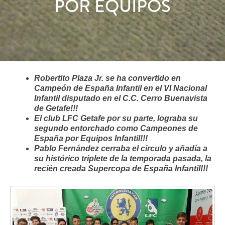
POR EQUIPOS
Robertito Plaza Jr. se ha convertido en
Campeón de España Infantil en el VI Nacional
Infantil disputado en el C.C. Cerro Buenavista
de Getafe!!!
El club LFC Getafe por su parte, lograba su
segundo entorchado como Campeones de
España por Equipos Infantil!!!
Pablo Fernández cerraba el circulo y añadía a
su histórico triplete de la temporada pasada, la
recién creada Supercopa de España Infantil!!!