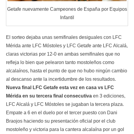
Getafe nuevamente Campeones de España por Equipos
Infantil
El sorteo dejaba unas semifinales desiguales con LFC
Mérida ante LFC Móstoles y LFC Getafe ante LFC Alcalá,
claras victorias por 12-0 en ambas semifinales que no
refleja lo bien que pelearon tanto mostoleños como
alcalaínos, hasta el punto de que no hubo ningún cambio
al descanso ante la incertidumbre de los resultados.
Nueva final LFC Getafe esta vez en casa vs LFC
Mérida en su tercera final consecutiva
en 3 ediciones,
LFC Alcalá y LFC Móstoles se jugaban la tercera plaza.
Empate a 6 en el duelo por el tercer puesto con Dani
Braojos haciendo su presentación oficial por el club
mostoleño y victoria para la cantera alcalaína por un gol