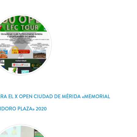
ARA EL X OPEN CIUDAD DE MÉRIDA «MEMORIAL
SIDORO PLAZA» 2020