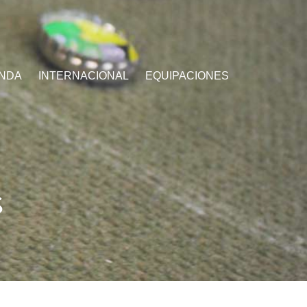
ENDA
INTERNACIONAL
EQUIPACIONES
S