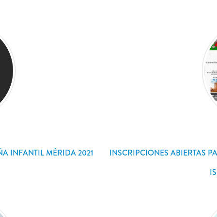
A INFANTIL MÉRIDA 2021
INSCRIPCIONES ABIERTAS P
I