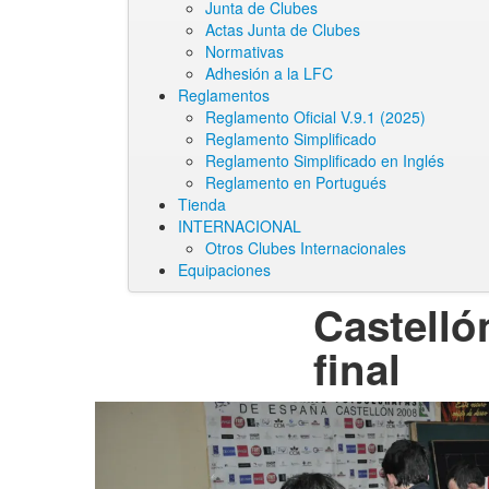
Junta de Clubes
Actas Junta de Clubes
Normativas
Adhesión a la LFC
Reglamentos
Reglamento Oficial V.9.1 (2025)
Reglamento Simplificado
Reglamento Simplificado en Inglés
Reglamento en Portugués
Tienda
INTERNACIONAL
Otros Clubes Internacionales
Equipaciones
Castelló
final