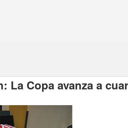
n: La Copa avanza a cua