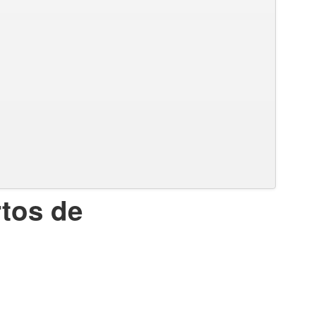
rtos de