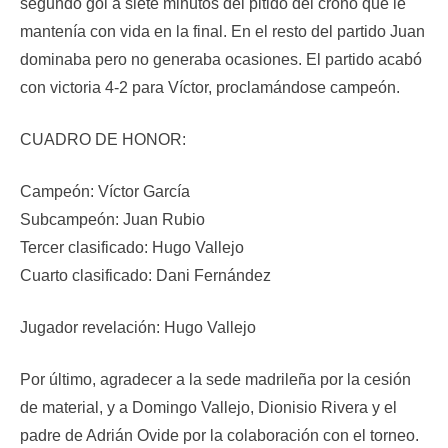
segundo gol a siete minutos del pitido del crono que le
mantenía con vida en la final. En el resto del partido Juan
dominaba pero no generaba ocasiones. El partido acabó
con victoria 4-2 para Víctor, proclamándose campeón.
CUADRO DE HONOR:
Campeón: Víctor García
Subcampeón: Juan Rubio
Tercer clasificado: Hugo Vallejo
Cuarto clasificado: Dani Fernández
Jugador revelación: Hugo Vallejo
Por último, agradecer a la sede madrileña por la cesión
de material, y a Domingo Vallejo, Dionisio Rivera y el
padre de Adrián Ovide por la colaboración con el torneo.