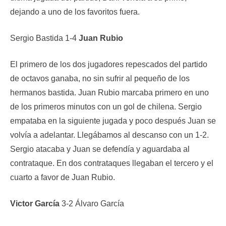
dejando a uno de los favoritos fuera.
Sergio Bastida 1-4
Juan Rubio
El primero de los dos jugadores repescados del partido
de octavos ganaba, no sin sufrir al pequeño de los
hermanos bastida. Juan Rubio marcaba primero en uno
de los primeros minutos con un gol de chilena. Sergio
empataba en la siguiente jugada y poco después Juan se
volvía a adelantar. Llegábamos al descanso con un 1-2.
Sergio atacaba y Juan se defendía y aguardaba al
contrataque. En dos contrataques llegaban el tercero y el
cuarto a favor de Juan Rubio.
Victor García
3-2 Álvaro García