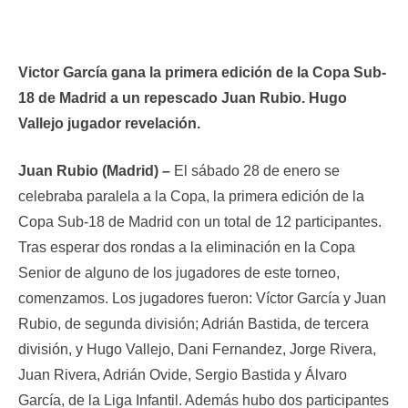
Victor García gana la primera edición de la Copa Sub-
18 de Madrid a un repescado Juan Rubio. Hugo
Vallejo jugador revelación.
Juan Rubio (Madrid) –
El sábado 28 de enero se
celebraba paralela a la Copa, la primera edición de la
Copa Sub-18 de Madrid con un total de 12 participantes.
Tras esperar dos rondas a la eliminación en la Copa
Senior de alguno de los jugadores de este torneo,
comenzamos. Los jugadores fueron: Víctor García y Juan
Rubio, de segunda división; Adrián Bastida, de tercera
división, y Hugo Vallejo, Dani Fernandez, Jorge Rivera,
Juan Rivera, Adrián Ovide, Sergio Bastida y Álvaro
García, de la Liga Infantil. Además hubo dos participantes