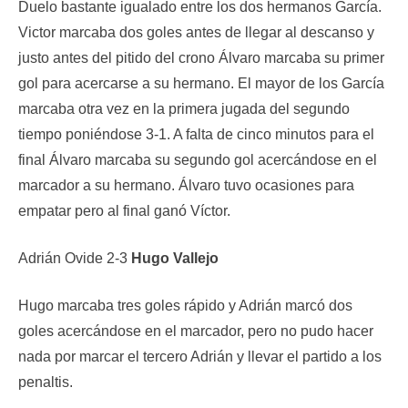
Duelo bastante igualado entre los dos hermanos García.
Victor marcaba dos goles antes de llegar al descanso y
justo antes del pitido del crono Álvaro marcaba su primer
gol para acercarse a su hermano. El mayor de los García
marcaba otra vez en la primera jugada del segundo
tiempo poniéndose 3-1. A falta de cinco minutos para el
final Álvaro marcaba su segundo gol acercándose en el
marcador a su hermano. Álvaro tuvo ocasiones para
empatar pero al final ganó Víctor.
Adrián Ovide 2-3
Hugo Vallejo
Hugo marcaba tres goles rápido y Adrián marcó dos
goles acercándose en el marcador, pero no pudo hacer
nada por marcar el tercero Adrián y llevar el partido a los
penaltis.