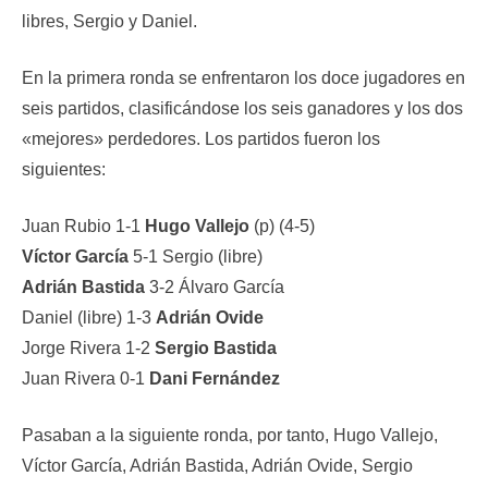
libres, Sergio y Daniel.
En la primera ronda se enfrentaron los doce jugadores en
seis partidos, clasificándose los seis ganadores y los dos
«mejores» perdedores. Los partidos fueron los
siguientes:
Juan Rubio 1-1
Hugo Vallejo
(p) (4-5)
Víctor García
5-1 Sergio (libre)
Adrián Bastida
3-2 Álvaro García
Daniel (libre) 1-3
Adrián Ovide
Jorge Rivera 1-2
Sergio Bastida
Juan Rivera 0-1
Dani Fernández
Pasaban a la siguiente ronda, por tanto, Hugo Vallejo,
Víctor García, Adrián Bastida, Adrián Ovide, Sergio