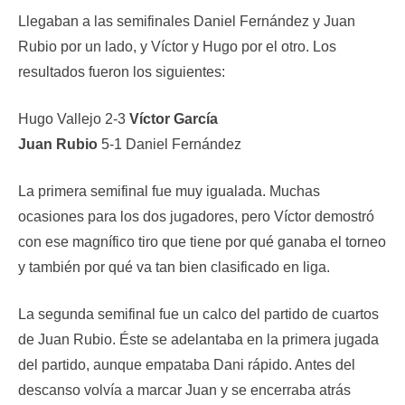
Llegaban a las semifinales Daniel Fernández y Juan
Rubio por un lado, y Víctor y Hugo por el otro. Los
resultados fueron los siguientes:
Hugo Vallejo 2-3
Víctor García
Juan Rubio
5-1 Daniel Fernández
La primera semifinal fue muy igualada. Muchas
ocasiones para los dos jugadores, pero Víctor demostró
con ese magnífico tiro que tiene por qué ganaba el torneo
y también por qué va tan bien clasificado en liga.
La segunda semifinal fue un calco del partido de cuartos
de Juan Rubio. Éste se adelantaba en la primera jugada
del partido, aunque empataba Dani rápido. Antes del
descanso volvía a marcar Juan y se encerraba atrás