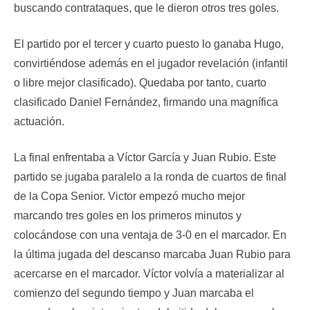
buscando contrataques, que le dieron otros tres goles.
El partido por el tercer y cuarto puesto lo ganaba Hugo,
convirtiéndose además en el jugador revelación (infantil
o libre mejor clasificado). Quedaba por tanto, cuarto
clasificado Daniel Fernández, firmando una magnífica
actuación.
La final enfrentaba a Víctor García y Juan Rubio. Este
partido se jugaba paralelo a la ronda de cuartos de final
de la Copa Senior. Victor empezó mucho mejor
marcando tres goles en los primeros minutos y
colocándose con una ventaja de 3-0 en el marcador. En
la última jugada del descanso marcaba Juan Rubio para
acercarse en el marcador. Víctor volvía a materializar al
comienzo del segundo tiempo y Juan marcaba el