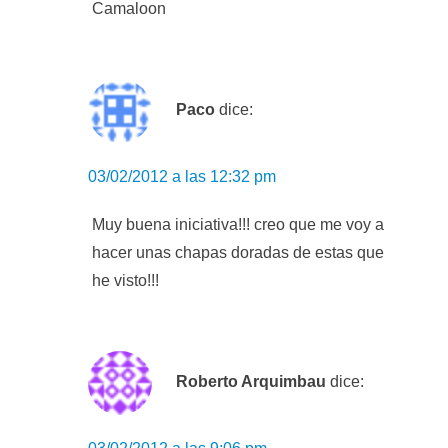
Camaloon
Paco
dice:
03/02/2012 a las 12:32 pm
Muy buena iniciativa!!! creo que me voy a
hacer unas chapas doradas de estas que
he visto!!!
Roberto Arquimbau
dice: