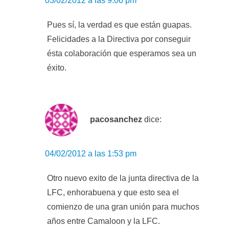
03/02/2012 a las 9:06 pm
Pues sí, la verdad es que están guapas.
Felicidades a la Directiva por conseguir
ésta colaboración que esperamos sea un
éxito.
pacosanchez
dice:
04/02/2012 a las 1:53 pm
Otro nuevo exito de la junta directiva de la
LFC, enhorabuena y que esto sea el
comienzo de una gran unión para muchos
años entre Camaloon y la LFC.