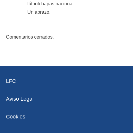
fútbolchapas nacional.
Un abrazo.
Comentarios cerrados.
LFC
Aviso Legal
Cookies