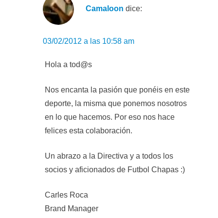
Camaloon
dice:
03/02/2012 a las 10:58 am
Hola a tod@s
Nos encanta la pasión que ponéis en este
deporte, la misma que ponemos nosotros
en lo que hacemos. Por eso nos hace
felices esta colaboración.
Un abrazo a la Directiva y a todos los
socios y aficionados de Futbol Chapas :)
Carles Roca
Brand Manager