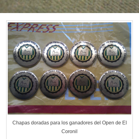
Chapas doradas para los ganadores del Open de El
Coronil