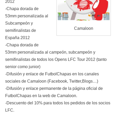
2012
-Chapa dorada de
53mm personalizada al
Subcampeón y
Camaloon
semifinalistas de
España 2012
-Chapa dorada de
53mm personalizada al campeón, subcampeón y
semifinalistas de todos los Opens LFC Tour 2012 (tanto
senior como junior)
-Difusión y enlace de FutbolChapas en los canales
sociales de Camaloon (Facebook, Twitter,Blogs…)
-Difusión y enlace permanente de la página oficial de
FutbolChapas en la web de Camaloon.
-Descuento del 10% para todos los pedidos de los socios
LFC.