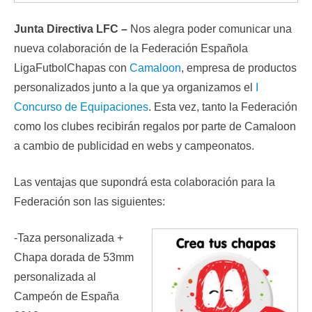
Junta Directiva LFC –
Nos alegra poder comunicar una
nueva colaboración de la Federación Española
LigaFutbolChapas con
Camaloon
, empresa de productos
personalizados junto a la que ya organizamos el
I
Concurso de Equipaciones
. Esta vez, tanto la Federación
como los clubes recibirán regalos por parte de Camaloon
a cambio de publicidad en webs y campeonatos.
Las ventajas que supondrá esta colaboración para la
Federación son las siguientes:
-Taza personalizada +
Chapa dorada de 53mm
personalizada al
Campeón de España