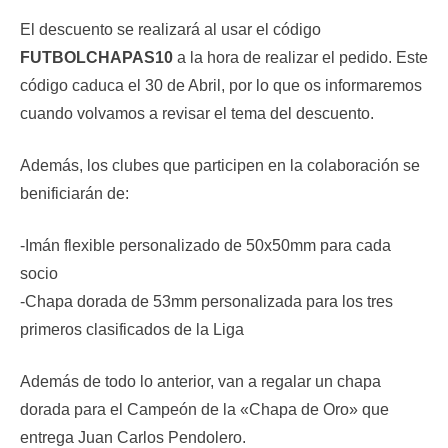
El descuento se realizará al usar el código
FUTBOLCHAPAS10
a la hora de realizar el pedido. Este
código caduca el 30 de Abril, por lo que os informaremos
cuando volvamos a revisar el tema del descuento.
Además, los clubes que participen en la colaboración se
benificiarán de:
-Imán flexible personalizado de 50x50mm para cada
socio
-Chapa dorada de 53mm personalizada para los tres
primeros clasificados de la Liga
Además de todo lo anterior, van a regalar un chapa
dorada para el Campeón de la «Chapa de Oro» que
entrega Juan Carlos Pendolero.