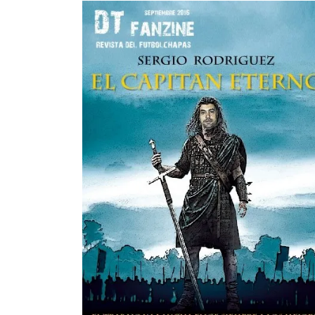
entrada