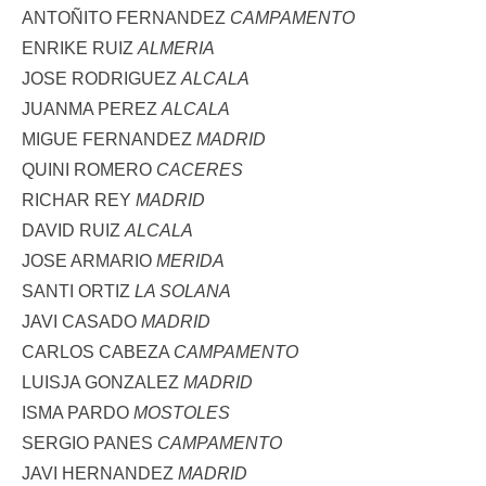
ANTOÑITO FERNANDEZ
CAMPAMENTO
ENRIKE RUIZ
ALMERIA
JOSE RODRIGUEZ
ALCALA
JUANMA PEREZ
ALCALA
MIGUE FERNANDEZ
MADRID
QUINI ROMERO
CACERES
RICHAR REY
MADRID
DAVID RUIZ
ALCALA
JOSE ARMARIO
MERIDA
SANTI ORTIZ
LA SOLANA
JAVI CASADO
MADRID
CARLOS CABEZA
CAMPAMENTO
LUISJA GONZALEZ
MADRID
ISMA PARDO
MOSTOLES
SERGIO PANES
CAMPAMENTO
JAVI HERNANDEZ
MADRID