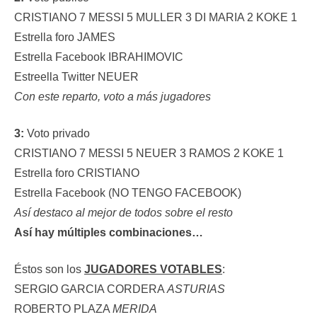
CRISTIANO 7 MESSI 5 MULLER 3 DI MARIA 2 KOKE 1
Estrella foro JAMES
Estrella Facebook IBRAHIMOVIC
Estreella Twitter NEUER
Con este reparto, voto a más jugadores
3:
Voto privado
CRISTIANO 7 MESSI 5 NEUER 3 RAMOS 2 KOKE 1
Estrella foro CRISTIANO
Estrella Facebook (NO TENGO FACEBOOK)
Así destaco al mejor de todos sobre el resto
Así hay múltiples combinaciones…
Éstos son los
JUGADORES VOTABLES
:
SERGIO GARCIA CORDERA
ASTURIAS
ROBERTO PLAZA
MERIDA