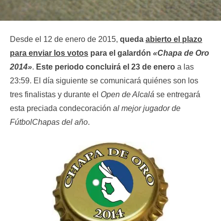
Desde el 12 de enero de 2015,
queda
abierto el plazo
para enviar los votos
para el galardón
«Chapa de Oro
2014»
.
Este periodo concluirá el 23 de enero
a las
23:59. El día siguiente se comunicará quiénes son los
tres finalistas y durante el
Open de Alcalá
se entregará
esta preciada condecoración
al mejor jugador de
FútbolChapas del año
.