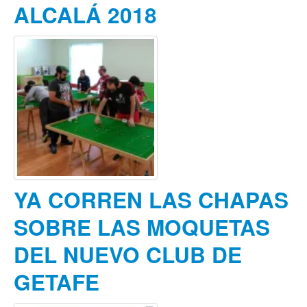
ALCALÁ 2018
YA CORREN LAS CHAPAS
SOBRE LAS MOQUETAS
DEL NUEVO CLUB DE
GETAFE