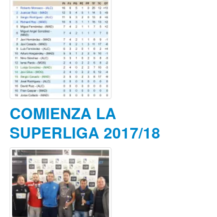
COMIENZA LA
SUPERLIGA 2017/18