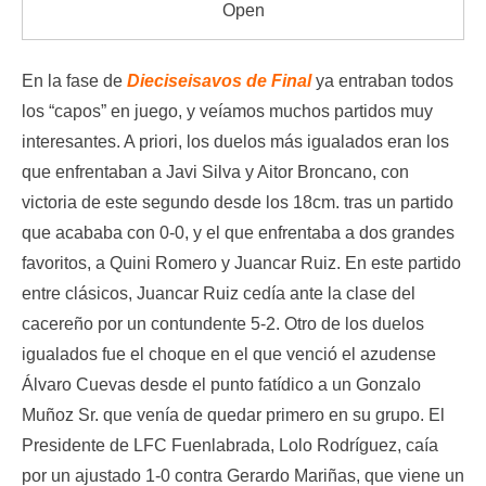
Open
En la fase de
Dieciseisavos de Final
ya entraban todos
los “capos” en juego, y veíamos muchos partidos muy
interesantes. A priori, los duelos más igualados eran los
que enfrentaban a Javi Silva y Aitor Broncano, con
victoria de este segundo desde los 18cm. tras un partido
que acababa con 0-0, y el que enfrentaba a dos grandes
favoritos, a Quini Romero y Juancar Ruiz. En este partido
entre clásicos, Juancar Ruiz cedía ante la clase del
cacereño por un contundente 5-2. Otro de los duelos
igualados fue el choque en el que venció el azudense
Álvaro Cuevas desde el punto fatídico a un Gonzalo
Muñoz Sr. que venía de quedar primero en su grupo. El
Presidente de LFC Fuenlabrada, Lolo Rodríguez, caía
por un ajustado 1-0 contra Gerardo Mariñas, que viene un