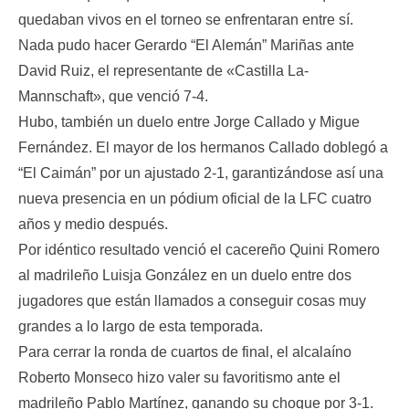
quedaban vivos en el torneo se enfrentaran entre sí.
Nada pudo hacer Gerardo “El Alemán” Mariñas ante
David Ruiz, el representante de «Castilla La-
Mannschaft», que venció 7-4.
Hubo, también un duelo entre Jorge Callado y Migue
Fernández. El mayor de los hermanos Callado doblegó a
“El Caimán” por un ajustado 2-1, garantizándose así una
nueva presencia en un pódium oficial de la LFC cuatro
años y medio después.
Por idéntico resultado venció el cacereño Quini Romero
al madrileño Luisja González en un duelo entre dos
jugadores que están llamados a conseguir cosas muy
grandes a lo largo de esta temporada.
Para cerrar la ronda de cuartos de final, el alcalaíno
Roberto Monseco hizo valer su favoritismo ante el
madrileño Pablo Martínez, ganando su choque por 3-1.