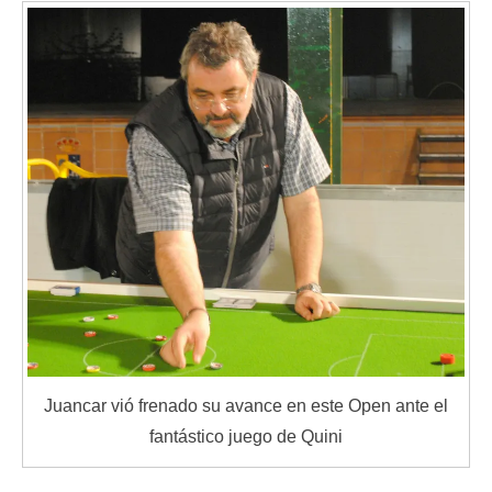
Juancar vió frenado su avance en este Open ante el
fantástico juego de Quini