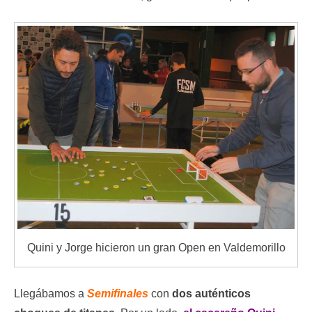
Quini y Jorge hicieron un gran Open en Valdemorillo
Llegábamos a
Semifinales
con
dos auténticos