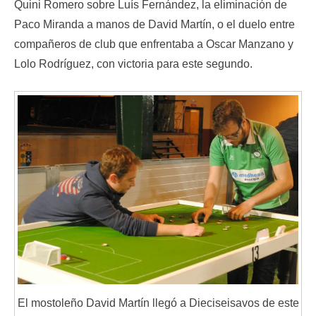
Quini Romero sobre Luís Fernández, la eliminación de
Paco Miranda a manos de David Martín, o el duelo entre
compañeros de club que enfrentaba a Oscar Manzano y
Lolo Rodríguez, con victoria para este segundo.
El mostoleño David Martín llegó a Dieciseisavos de este