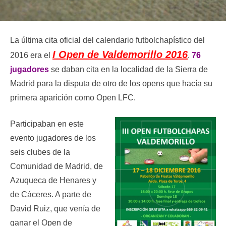
La última cita oficial del calendario futbolchapístico del
I Open de Valdemorillo 2016
2016 era el
.
76
jugadores
se daban cita en la localidad de la Sierra de
Madrid para la disputa de otro de los opens que hacía su
primera aparición como Open LFC.
Participaban en este
evento jugadores de los
seis clubes de la
Comunidad de Madrid, de
Azuqueca de Henares y
de Cáceres. A parte de
David Ruiz, que venía de
ganar el Open de