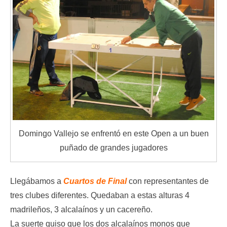
Domingo Vallejo se enfrentó en este Open a un buen
puñado de grandes jugadores
Llegábamos a
Cuartos de Final
con representantes de
tres clubes diferentes. Quedaban a estas alturas 4
madrileños, 3 alcalaínos y un cacereño.
La suerte quiso que los dos alcalaínos monos que