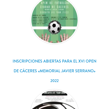
INSCRIPCIONES ABIERTAS PARA EL XVI OPEN
DE CÁCERES «MEMORIAL JAVIER SERRANO»
2022