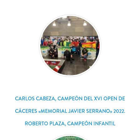
CARLOS CABEZA, CAMPEÓN DEL XVI OPEN DE
CÁCERES «MEMORIAL JAVIER SERRANO» 2022.
ROBERTO PLAZA, CAMPEÓN INFANTIL