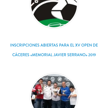
INSCRIPCIONES ABIERTAS PARA EL XV OPEN DE
CÁCERES «MEMORIAL JAVIER SERRANO» 2019