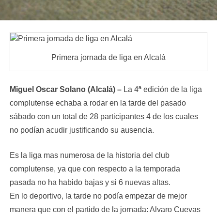
Primera jornada de liga en Alcalá
Miguel Oscar Solano (Alcalá) –
La 4ª edición de la liga
complutense echaba a rodar en la tarde del pasado
sábado con un total de 28 participantes 4 de los cuales
no podían acudir justificando su ausencia.
Es la liga mas numerosa de la historia del club
complutense, ya que con respecto a la temporada
pasada no ha habido bajas y si 6 nuevas altas.
En lo deportivo, la tarde no podía empezar de mejor
manera que con el partido de la jornada: Alvaro Cuevas