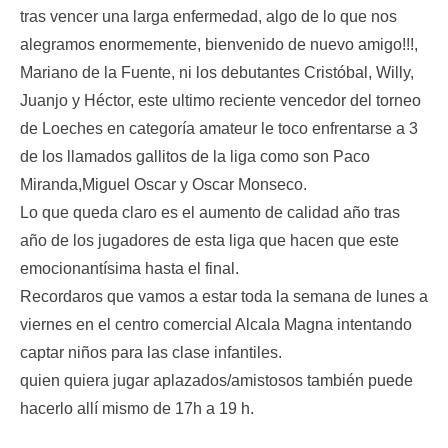
tras vencer una larga enfermedad, algo de lo que nos
alegramos enormemente, bienvenido de nuevo amigo!!!,
Mariano de la Fuente, ni los debutantes Cristóbal, Willy,
Juanjo y Héctor, este ultimo reciente vencedor del torneo
de Loeches en categoría amateur le toco enfrentarse a 3
de los llamados gallitos de la liga como son Paco
Miranda,Miguel Oscar y Oscar Monseco.
Lo que queda claro es el aumento de calidad año tras
año de los jugadores de esta liga que hacen que este
emocionantísima hasta el final.
Recordaros que vamos a estar toda la semana de lunes a
viernes en el centro comercial Alcala Magna intentando
captar niños para las clase infantiles.
quien quiera jugar aplazados/amistosos también puede
hacerlo allí mismo de 17h a 19 h.