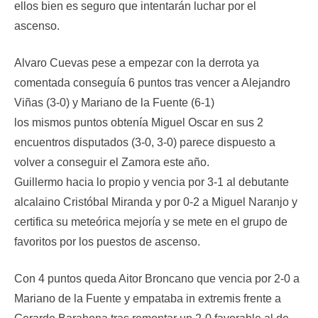
ellos bien es seguro que intentarán luchar por el
ascenso.
Alvaro Cuevas pese a empezar con la derrota ya
comentada conseguía 6 puntos tras vencer a Alejandro
Viñas (3-0) y Mariano de la Fuente (6-1)
los mismos puntos obtenía Miguel Oscar en sus 2
encuentros disputados (3-0, 3-0) parece dispuesto a
volver a conseguir el Zamora este año.
Guillermo hacia lo propio y vencia por 3-1 al debutante
alcalaino Cristóbal Miranda y por 0-2 a Miguel Naranjo y
certifica su meteórica mejoría y se mete en el grupo de
favoritos por los puestos de ascenso.
Con 4 puntos queda Aitor Broncano que vencia por 2-0 a
Mariano de la Fuente y empataba in extremis frente a