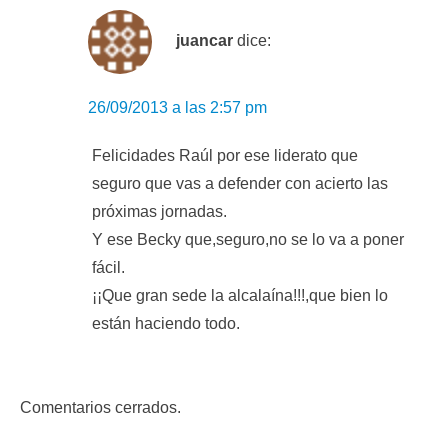
juancar
dice:
26/09/2013 a las 2:57 pm
Felicidades Raúl por ese liderato que
seguro que vas a defender con acierto las
próximas jornadas.
Y ese Becky que,seguro,no se lo va a poner
fácil.
¡¡Que gran sede la alcalaína!!!,que bien lo
están haciendo todo.
Comentarios cerrados.