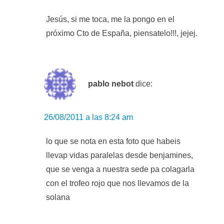
Jesús, si me toca, me la pongo en el
próximo Cto de España, piensatelo!!!, jejej.
pablo nebot
dice:
26/08/2011 a las 8:24 am
lo que se nota en esta foto que habeis
llevap vidas paralelas desde benjamines,
que se venga a nuestra sede pa colagarla
con el trofeo rojo que nos llevamos de la
solana