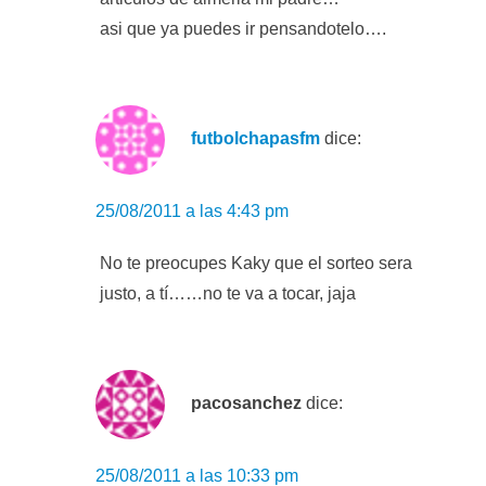
asi que ya puedes ir pensandotelo….
futbolchapasfm
dice:
25/08/2011 a las 4:43 pm
No te preocupes Kaky que el sorteo sera
justo, a tí……no te va a tocar, jaja
pacosanchez
dice:
25/08/2011 a las 10:33 pm