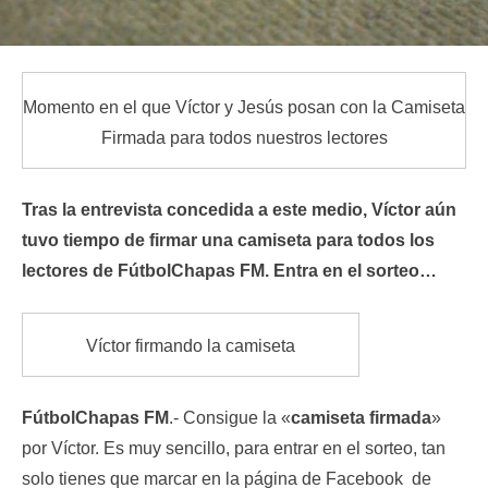
Momento en el que Víctor y Jesús posan con la Camiseta
Firmada para todos nuestros lectores
Tras la entrevista concedida a este medio, Víctor aún
tuvo tiempo de firmar una camiseta para todos los
lectores de FútbolChapas FM. Entra en el sorteo…
Víctor firmando la camiseta
FútbolChapas FM
.- Consigue la «
camiseta firmada
»
por Víctor. Es muy sencillo, para entrar en el sorteo, tan
solo tienes que marcar en la página de Facebook de