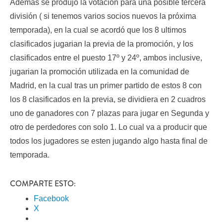
Además se produjo la votación para una posible tercera
división ( si tenemos varios socios nuevos la próxima
temporada), en la cual se acordó que los 8 ultimos
clasificados jugarian la previa de la promoción, y los
clasificados entre el puesto 17º y 24º, ambos inclusive,
jugarian la promoción utilizada en la comunidad de
Madrid, en la cual tras un primer partido de estos 8 con
los 8 clasificados en la previa, se dividiera en 2 cuadros
uno de ganadores con 7 plazas para jugar en Segunda y
otro de perdedores con solo 1. Lo cual va a producir que
todos los jugadores se esten jugando algo hasta final de
temporada.
COMPARTE ESTO:
Facebook
X