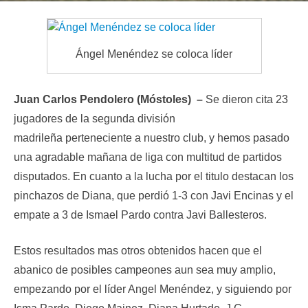
Ángel Menéndez se coloca líder
Juan Carlos Pendolero (Móstoles) –
Se dieron cita 23
jugadores de la segunda división
madrileña perteneciente a nuestro club, y hemos pasado
una agradable mañana de liga con multitud de partidos
disputados. En cuanto a la lucha por el titulo destacan los
pinchazos de Diana, que perdió 1-3 con Javi Encinas y el
empate a 3 de Ismael Pardo contra Javi Ballesteros.
Estos resultados mas otros obtenidos hacen que el
abanico de posibles campeones aun sea muy amplio,
empezando por el líder Angel Menéndez, y siguiendo por