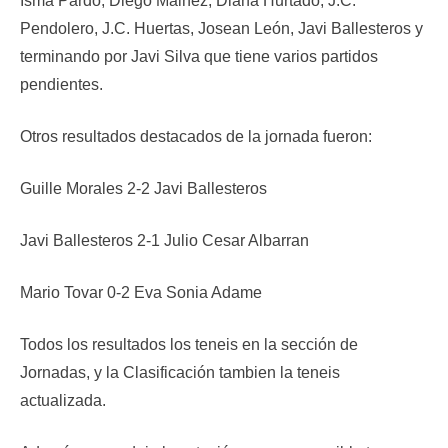
Isma Pardo, Diego Mainez, Diana Hurtado, J.C.
Pendolero, J.C. Huertas, Josean León, Javi Ballesteros y
terminando por Javi Silva que tiene varios partidos
pendientes.
Otros resultados destacados de la jornada fueron:
Guille Morales 2-2 Javi Ballesteros
Javi Ballesteros 2-1 Julio Cesar Albarran
Mario Tovar 0-2 Eva Sonia Adame
Todos los resultados los teneis en la sección de
Jornadas, y la Clasificación tambien la teneis
actualizada.