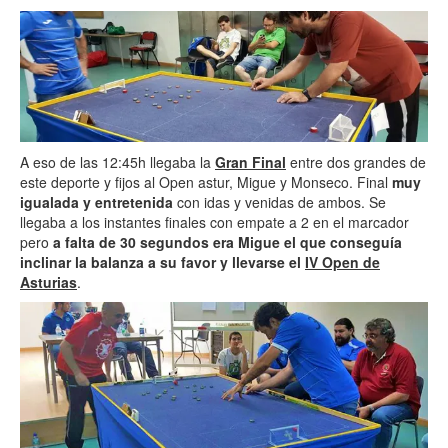
A eso de las 12:45h llegaba la
Gran Final
entre dos grandes de
este deporte y fijos al Open astur, Migue y Monseco. Final
muy
igualada y entretenida
con idas y venidas de ambos. Se
llegaba a los instantes finales con empate a 2 en el marcador
pero
a falta de 30 segundos era Migue el que conseguía
inclinar la balanza a su favor y llevarse el
IV Open de
Asturias
.