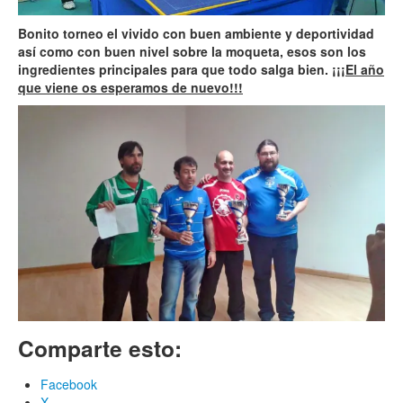
Bonito torneo el vivido con buen ambiente y deportividad
así como con buen nivel sobre la moqueta, esos son los
ingredientes principales para que todo salga bien.
¡¡¡El año
que viene os esperamos de nuevo!!!
Comparte esto:
Facebook
X