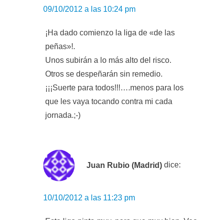
09/10/2012 a las 10:24 pm
¡Ha dado comienzo la liga de «de las
peñas»!.
Unos subirán a lo más alto del risco.
Otros se despeñarán sin remedio.
¡¡¡Suerte para todos!!!….menos para los
que les vaya tocando contra mi cada
jornada.;-)
Juan Rubio (Madrid)
dice:
10/10/2012 a las 11:23 pm