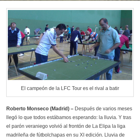
El campeón de la LFC Tour es el rival a batir
Roberto Monseco (Madrid) –
Después de varios meses
llegó lo que todos estábamos esperando: la lluvia. Y tras
el parón veraniego volvió al frontón de La Elipa la liga
madrileña de fútbolchapas en su XI edición. Lluvia de