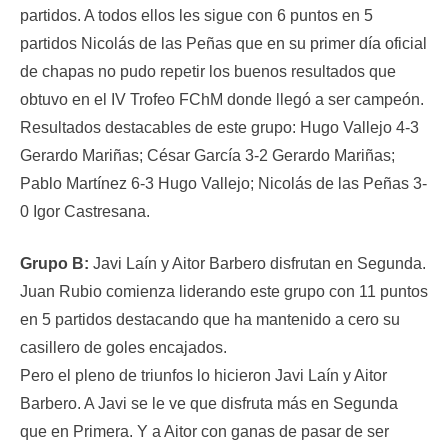
partidos. A todos ellos les sigue con 6 puntos en 5
partidos Nicolás de las Peñas que en su primer día oficial
de chapas no pudo repetir los buenos resultados que
obtuvo en el IV Trofeo FChM donde llegó a ser campeón.
Resultados destacables de este grupo: Hugo Vallejo 4-3
Gerardo Mariñas; César García 3-2 Gerardo Mariñas;
Pablo Martínez 6-3 Hugo Vallejo; Nicolás de las Peñas 3-
0 Igor Castresana.
Grupo B:
Javi Laín y Aitor Barbero disfrutan en Segunda.
Juan Rubio comienza liderando este grupo con 11 puntos
en 5 partidos destacando que ha mantenido a cero su
casillero de goles encajados.
Pero el pleno de triunfos lo hicieron Javi Laín y Aitor
Barbero. A Javi se le ve que disfruta más en Segunda
que en Primera. Y a Aitor con ganas de pasar de ser