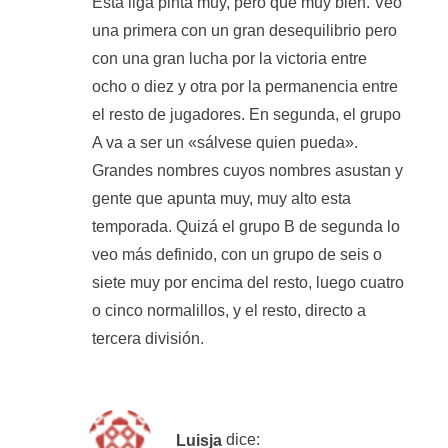
Esta liga pinta muy, pero que muy bien. Veo
una primera con un gran desequilibrio pero
con una gran lucha por la victoria entre
ocho o diez y otra por la permanencia entre
el resto de jugadores. En segunda, el grupo
A va a ser un «sálvese quien pueda».
Grandes nombres cuyos nombres asustan y
gente que apunta muy, muy alto esta
temporada. Quizá el grupo B de segunda lo
veo más definido, con un grupo de seis o
siete muy por encima del resto, luego cuatro
o cinco normalillos, y el resto, directo a
tercera división.
Luisja
dice: