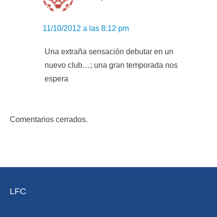
11/10/2012 a las 8:12 pm
Una extraña sensación debutar en un
nuevo club…; una gran temporada nos
espera
Comentarios cerrados.
LFC