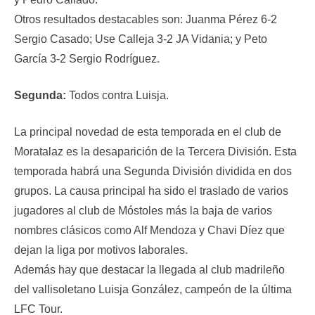
Otros resultados destacables son: Juanma Pérez 6-2
Sergio Casado; Use Calleja 3-2 JA Vidania; y Peto
García 3-2 Sergio Rodríguez.
Segunda:
Todos contra Luisja.
La principal novedad de esta temporada en el club de
Moratalaz es la desaparición de la Tercera División. Esta
temporada habrá una Segunda División dividida en dos
grupos. La causa principal ha sido el traslado de varios
jugadores al club de Móstoles más la baja de varios
nombres clásicos como Alf Mendoza y Chavi Díez que
dejan la liga por motivos laborales.
Además hay que destacar la llegada al club madrileño
del vallisoletano Luisja González, campeón de la última
LFC Tour.