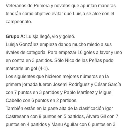
Veteranos de Primera y novatos que apuntan maneras
tendrán como objetivo evitar que Luisja se alce con el
campeonato.
Grupo A:
Luisja llegó, vio y goleó.
Luisja González empieza dando mucho miedo a sus
rivales de categoría. Para empezar 16 goles a favor y uno
en contra en 3 partidos. Sólo Nico de las Peñas pudo
marcarle un gol (4-1).
Los siguientes que hicieron mejores números en la
primera jornada fueron Josemi Rodríguez y César García
con 7 puntos en 3 partidos y Pablo Martínez y Miguel
Cabello con 6 puntos en 2 partidos.
También están en la parte alta de la clasificación Igor
Castresana con 9 puntos en 5 partidos, Álvaro Gil con 7
puntos en 4 partidos y Manu Aguilar con 6 puntos en 3