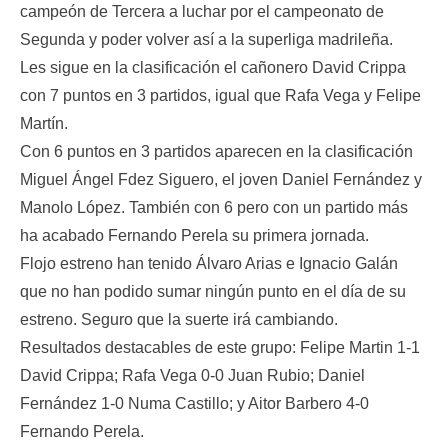
campeón de Tercera a luchar por el campeonato de
Segunda y poder volver así a la superliga madrileña.
Les sigue en la clasificación el cañonero David Crippa
con 7 puntos en 3 partidos, igual que Rafa Vega y Felipe
Martín.
Con 6 puntos en 3 partidos aparecen en la clasificación
Miguel Ángel Fdez Siguero, el joven Daniel Fernández y
Manolo López. También con 6 pero con un partido más
ha acabado Fernando Perela su primera jornada.
Flojo estreno han tenido Álvaro Arias e Ignacio Galán
que no han podido sumar ningún punto en el día de su
estreno. Seguro que la suerte irá cambiando.
Resultados destacables de este grupo: Felipe Martin 1-1
David Crippa; Rafa Vega 0-0 Juan Rubio; Daniel
Fernández 1-0 Numa Castillo; y Aitor Barbero 4-0
Fernando Perela.