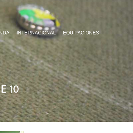
ENDA
INTERNACIONAL
EQUIPACIONES
E 10