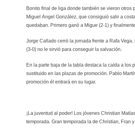
Bonito final de liga donde también se vieron otros 
Miguel Ángel González, que consiguió salir a costa
quedaban. Primero ganó a Migue (2-1) y finalmente 
Jorge Callado cerró la jornada frente a Rafa Vega.
(3-0) no le sirvió para conseguir la salvación.
En la parte baja de la tabla destaca la caída a los
sustituido en las plazas de promoción. Pablo Martí
promoción él entrará en su lugar.
¡La juventud al poder! Los jóvenes Christian Matía
temporada. Gran temporada la de Christian, Fran y