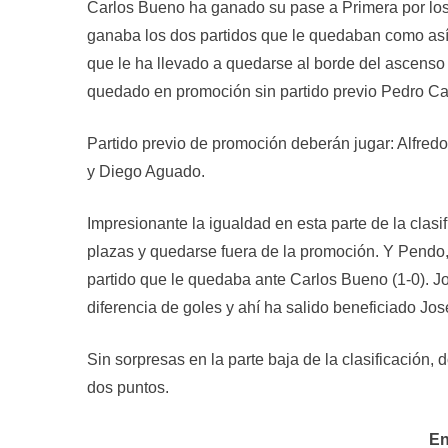
Carlos Bueno ha ganado su pase a Primera por los 
ganaba los dos partidos que le quedaban como así
que le ha llevado a quedarse al borde del ascenso 
quedado en promoción sin partido previo Pedro Ca
Partido previo de promoción deberán jugar: Alfred
y Diego Aguado.
Impresionante la igualdad en esta parte de la clasif
plazas y quedarse fuera de la promoción. Y Pendo
partido que le quedaba ante Carlos Bueno (1-0). J
diferencia de goles y ahí ha salido beneficiado Jose
Sin sorpresas en la parte baja de la clasificación
dos puntos.
En