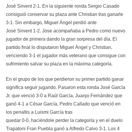
José Sirvent 2-1. En la siguiente ronda Sergio Casado
consiguió conservar su plaza ante Christian tras ganarle
3-1. Sin embargo, Miguel Ángel perdió ante
José Sirvent 1-2. Jose acompañaba a Pedro como nuevo
jugador de primera dando la gran sorpresa del día. El
partido final lo disputaron Miguel Ángel y Christian,
venciendo 3-1 el jugador más veterano que consigue con
sufrimiento salvar su plaza en la máxima categoría.
En el grupo de los que perdieron su primer partido ganar
significa seguir jugando. Pasaron esta ronda José García
Jr. que venció 3-0 a Raúl García, Juanjo Fernández que
ganó 4-1 a César García, Pedro Callado que venció en
los penaltis a Luismi García tras
quedar 0-0, haciéndole perder la categoría y en el duelo
Trapatoni Fran Puebla ganó a Alfredo Calvo 3-1. Los 4