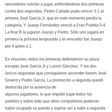
vencedores volvían a jugar, enfrentándose dos primeras
contra dos segundas. Pedro Callado pudo vencer 3-1 al
primera José García Jr. que en este momento perdía la
categoría. Y Juanjo Fernández venció a Fran Puebla 5-4.
La final B la jugaron Juanjo y Pedro. Sólo uno jugará en
primera la próxima temporada y el vencedor fue Juanjo
por 4 goles a 1.
En resumen, todos los primeras defendieron su plaza
excepto José García Jr y Luismi Sánchez. Y los dos
únicos segundas que consiguieron ascender fueron José
Sirvent y Pedro García. La promoción a segunda quedó
deslucida por la ausencia de
algunos jugadores, lo que impidió jugar todos los
partidos y sobre todo que otros compañeros pudieran
haber ocupado su puesto y aspirar así a subir a segunda