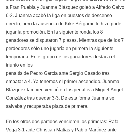
a Fran Puebla y Juanma Blázquez goleó a Alfredo Calvo
6-2. Juanma acabó la liga en puestos de descenso
directo, pero la ausencia de Kike Bérgamo le hizo poder
jugar la promoción. En la siguiente ronda los 8
ganadores se disputaron 7 plazas. Mientras que de los 7
perdedores sólo uno jugaría en primera la siguiente
temporada. En el grupo de los ganadores destaca el
triunfo en los
penaltis de Pedro García ante Sergio Casado tras
empatar a 4. Ya tenemos el primer ascendido. Juanma
Blázquez también venció en los penaltis a Miguel Ángel
González tras quedar 3-3. De esta forma Juanma se
salvaba y recuperaba plaza de primera.
En los otros dos partidos vencieron los primeras: Rafa
Vega 3-1 ante Christian Matías y Pablo Martínez ante