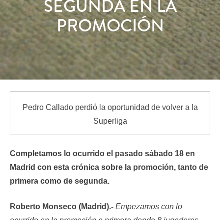
SEGUNDA EN LA
PROMOCIÓN
Pedro Callado perdió la oportunidad de volver a la
Superliga
Completamos lo ocurrido el pasado sábado 18 en
Madrid con esta crónica sobre la promoción, tanto de
primera como de segunda.
Roberto Monseco (Madrid).-
Empezamos con lo