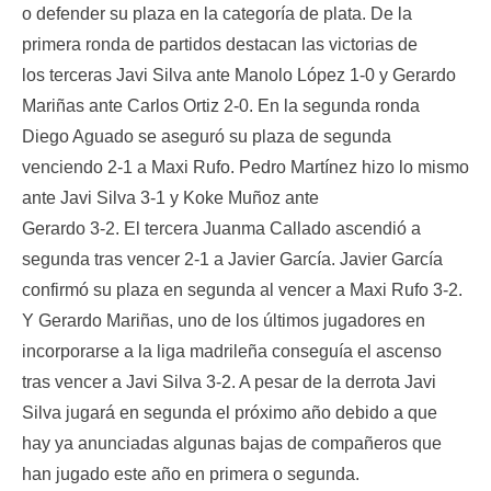
o defender su plaza en la categoría de plata. De la
primera ronda de partidos destacan las victorias de
los terceras Javi Silva ante Manolo López 1-0 y Gerardo
Mariñas ante Carlos Ortiz 2-0. En la segunda ronda
Diego Aguado se aseguró su plaza de segunda
venciendo 2-1 a Maxi Rufo. Pedro Martínez hizo lo mismo
ante Javi Silva 3-1 y Koke Muñoz ante
Gerardo 3-2. El tercera Juanma Callado ascendió a
segunda tras vencer 2-1 a Javier García. Javier García
confirmó su plaza en segunda al vencer a Maxi Rufo 3-2.
Y Gerardo Mariñas, uno de los últimos jugadores en
incorporarse a la liga madrileña conseguía el ascenso
tras vencer a Javi Silva 3-2. A pesar de la derrota Javi
Silva jugará en segunda el próximo año debido a que
hay ya anunciadas algunas bajas de compañeros que
han jugado este año en primera o segunda.