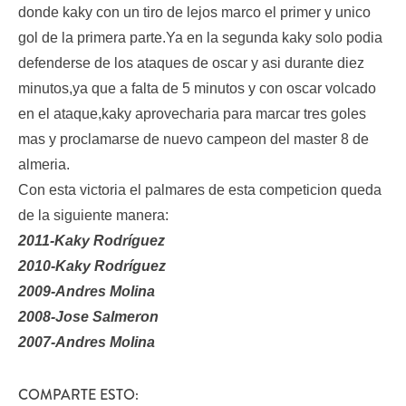
donde kaky con un tiro de lejos marco el primer y unico
gol de la primera parte.Ya en la segunda kaky solo podia
defenderse de los ataques de oscar y asi durante diez
minutos,ya que a falta de 5 minutos y con oscar volcado
en el ataque,kaky aprovecharia para marcar tres goles
mas y proclamarse de nuevo campeon del master 8 de
almeria.
Con esta victoria el palmares de esta competicion queda
de la siguiente manera:
2011-Kaky Rodríguez
2010-Kaky Rodríguez
2009-Andres Molina
2008-Jose Salmeron
2007-Andres Molina
COMPARTE ESTO: