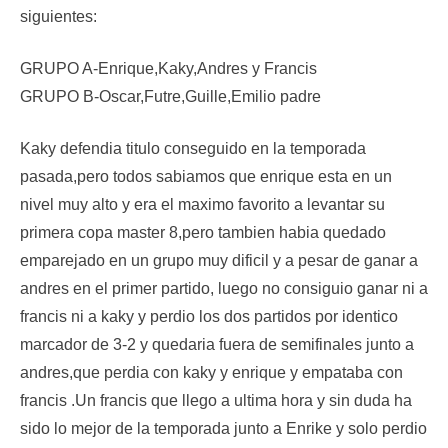
siguientes:
GRUPO A-Enrique,Kaky,Andres y Francis
GRUPO B-Oscar,Futre,Guille,Emilio padre
Kaky defendia titulo conseguido en la temporada
pasada,pero todos sabiamos que enrique esta en un
nivel muy alto y era el maximo favorito a levantar su
primera copa master 8,pero tambien habia quedado
emparejado en un grupo muy dificil y a pesar de ganar a
andres en el primer partido, luego no consiguio ganar ni a
francis ni a kaky y perdio los dos partidos por identico
marcador de 3-2 y quedaria fuera de semifinales junto a
andres,que perdia con kaky y enrique y empataba con
francis .Un francis que llego a ultima hora y sin duda ha
sido lo mejor de la temporada junto a Enrike y solo perdio