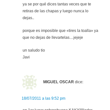
ya se por qué dices tantas veces que te
retiras de las chapas y luego nunca lo
dejas..
porque es imposible que «tires la toalla» ya
que no dejas de llevartelas…jejeje
un saludo tio
Javi
MIGUEL OSCAR
dice:
18/07/2011 a las 9:52 pm