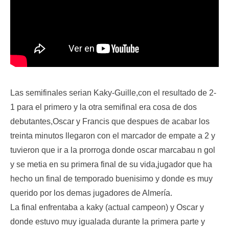
Las semifinales serian Kaky-Guille,con el resultado de 2-
1 para el primero y la otra semifinal era cosa de dos
debutantes,Oscar y Francis que despues de acabar los
treinta minutos llegaron con el marcador de empate a 2 y
tuvieron que ir a la prorroga donde oscar marcabau n gol
y se metia en su primera final de su vida,jugador que ha
hecho un final de temporado buenisimo y donde es muy
querido por los demas jugadores de Almería.
La final enfrentaba a kaky (actual campeon) y Oscar y
donde estuvo muy igualada durante la primera parte y