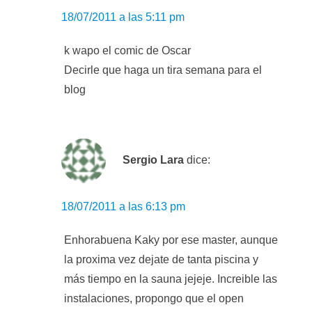
18/07/2011 a las 5:11 pm
k wapo el comic de Oscar
Decirle que haga un tira semana para el
blog
Sergio Lara
dice:
18/07/2011 a las 6:13 pm
Enhorabuena Kaky por ese master, aunque
la proxima vez dejate de tanta piscina y
más tiempo en la sauna jejeje. Increible las
instalaciones, propongo que el open