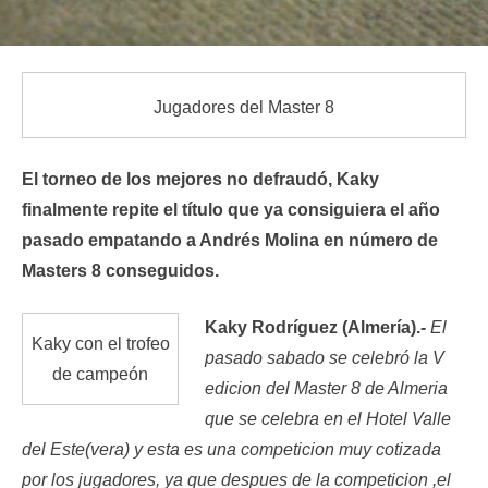
Jugadores del Master 8
El torneo de los mejores no defraudó, Kaky
finalmente repite el título que ya consiguiera el año
pasado empatando a Andrés Molina en número de
Masters 8 conseguidos.
Kaky Rodríguez (Almería).-
El
Kaky con el trofeo
pasado sabado se celebró la V
de campeón
edicion del Master 8 de Almeria
que se celebra en el Hotel Valle
del Este(vera) y esta es una competicion muy cotizada
por los jugadores, ya que despues de la competicion ,el