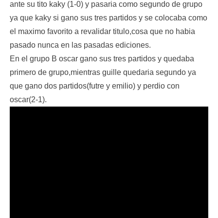
ante su tito kaky (1-0) y pasaria como segundo de grupo
ya que kaky si gano sus tres partidos y se colocaba como
el maximo favorito a revalidar titulo,cosa que no habia
pasado nunca en las pasadas ediciones.
En el grupo B oscar gano sus tres partidos y quedaba
primero de grupo,mientras guille quedaria segundo ya
que gano dos partidos(futre y emilio) y perdio con
oscar(2-1).