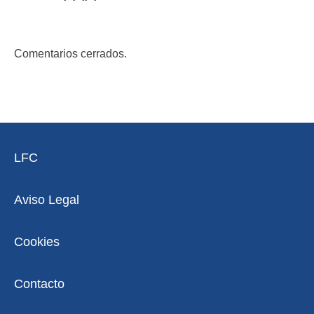
Comentarios cerrados.
LFC
Aviso Legal
Cookies
Contacto