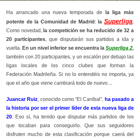
Ha arrancado una nueva temporada de
la liga más
Superliga
potente de la Comunidad de Madrid
:
la
.
Como novedad,
la competición se ha reducido de 32 a
20 participantes
, que disputarán sus partidos a ida y
vuelta.
En un nivel inferior se encuentra la
Superliga 2
,
también con 20 participantes, y un escalón por debajo las
ligas locales de los cinco clubes que forman la
Federación Madrileña. Si no lo entendéis no importa, ya
que el año que viene cambiará todo de nuevo…
Juancar Ruiz
, conocido como “El Caníbal”,
ha pasado a
la historia por ser el primer líder de esta nueva liga de
20
. Eso sí, ha tenido que disputar más partidos de los
que tocaban para conseguirlo. Que sus seguidores
disfruten mucho de esta clasificación porque caerá del