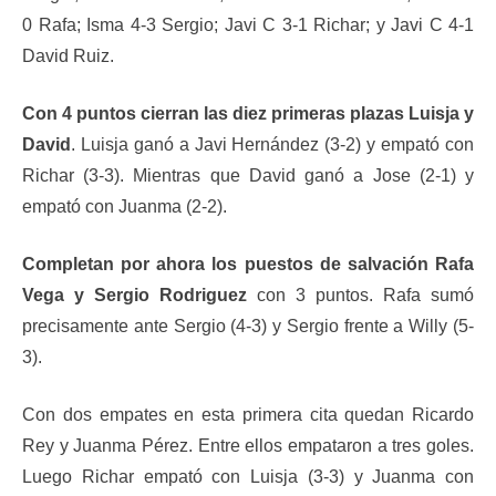
0 Rafa; Isma 4-3 Sergio; Javi C 3-1 Richar; y Javi C 4-1
David Ruiz.
Con 4 puntos cierran las diez primeras plazas Luisja y
David
. Luisja ganó a Javi Hernández (3-2) y empató con
Richar (3-3). Mientras que David ganó a Jose (2-1) y
empató con Juanma (2-2).
Completan por ahora los puestos de salvación Rafa
Vega y Sergio Rodriguez
con 3 puntos. Rafa sumó
precisamente ante Sergio (4-3) y Sergio frente a Willy (5-
3).
Con dos empates en esta primera cita quedan Ricardo
Rey y Juanma Pérez. Entre ellos empataron a tres goles.
Luego Richar empató con Luisja (3-3) y Juanma con