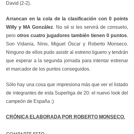
David (2-2).
Arrancan en la cola de la clasificación con 0 points
Willy y MA González
. No sé si les servirá de consuelo,
pero
otros cuatro jugadores también tienen 0 puntos
.
Son Vidania, Nino, Miguel Óscar y Roberto Monseco.
Ninguno de ellos pudo asistir al estreno liguero y tendrán
que esperar a la segunda jornada para intentar estrenar
el marcador de los puntos conseguidos.
Sólo hay una cosa que impresiona más que ver el listado
de integrantes de esta Superliga de 20: el nuevo look del
campeón de España ;)
CRÓNICA ELABORADA POR ROBERTO MONSECO.