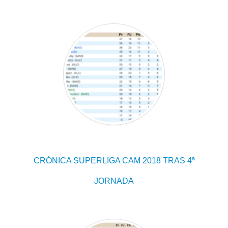
CRÓNICA SUPERLIGA CAM 2018 TRAS 4ª
JORNADA