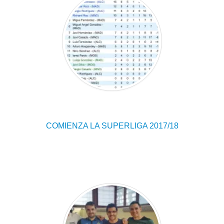
COMIENZA LA SUPERLIGA 2017/18