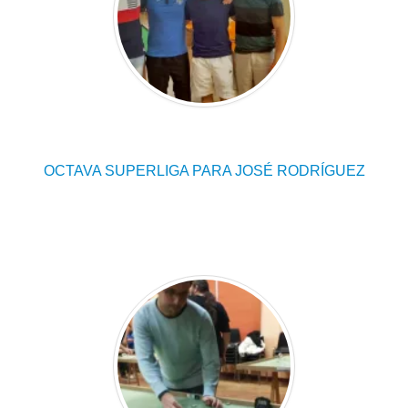
OCTAVA SUPERLIGA PARA JOSÉ RODRÍGUEZ