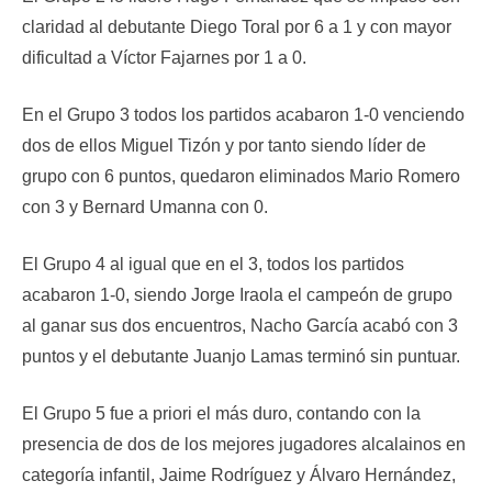
claridad al debutante Diego Toral por 6 a 1 y con mayor
dificultad a Víctor Fajarnes por 1 a 0.
En el Grupo 3 todos los partidos acabaron 1-0 venciendo
dos de ellos Miguel Tizón y por tanto siendo líder de
grupo con 6 puntos, quedaron eliminados Mario Romero
con 3 y Bernard Umanna con 0.
El Grupo 4 al igual que en el 3, todos los partidos
acabaron 1-0, siendo Jorge Iraola el campeón de grupo
al ganar sus dos encuentros, Nacho García acabó con 3
puntos y el debutante Juanjo Lamas terminó sin puntuar.
El Grupo 5 fue a priori el más duro, contando con la
presencia de dos de los mejores jugadores alcalainos en
categoría infantil, Jaime Rodríguez y Álvaro Hernández,