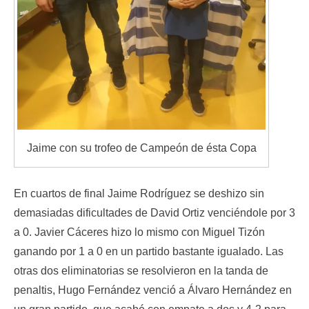
Jaime con su trofeo de Campeón de ésta Copa
En cuartos de final Jaime Rodríguez se deshizo sin
demasiadas dificultades de David Ortiz venciéndole por 3
a 0. Javier Cáceres hizo lo mismo con Miguel Tizón
ganando por 1 a 0 en un partido bastante igualado. Las
otras dos eliminatorias se resolvieron en la tanda de
penaltis, Hugo Fernández venció a Álvaro Hernández en