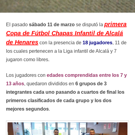
primera
El pasado
sábado 11 de marzo
se disputó la
Copa de Fútbol Chapas Infantil de Alcalá
de Henares
con la presencia de
18 jugadores
, 11 de
los cuales pertenecen a la Liga infantil de Alcalá y 7
jugaron como libres.
Los jugadores con
edades comprendidas entre los 7 y
13 años
, quedaron divididos en
6 grupos de 3
integrantes cada uno pasando a cuartos de final los
primeros clasificados de cada grupo y los dos
mejores segundos
.