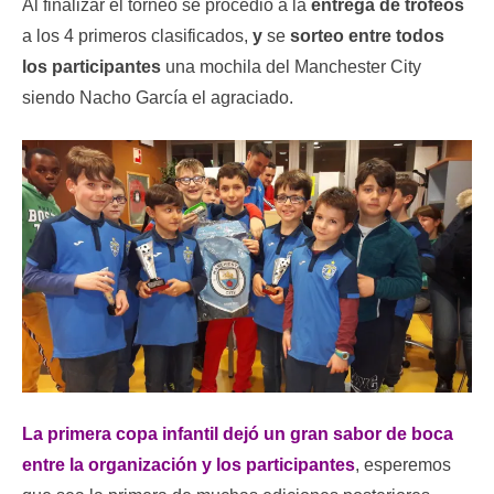
Al finalizar el torneo se procedió a la
entrega de trofeos
a los 4 primeros clasificados,
y
se
sorteo entre todos
los participantes
una mochila del Manchester City
siendo Nacho García el agraciado.
La primera copa infantil dejó un gran sabor de boca
entre la organización y los participantes
, esperemos