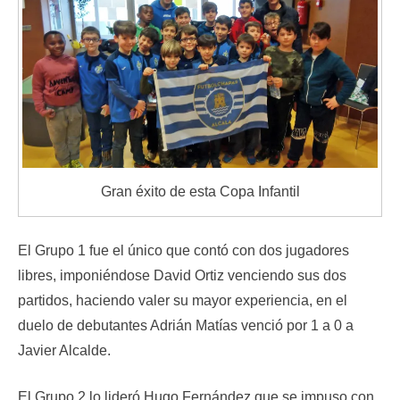
Gran éxito de esta Copa Infantil
El Grupo 1 fue el único que contó con dos jugadores
libres, imponiéndose David Ortiz venciendo sus dos
partidos, haciendo valer su mayor experiencia, en el
duelo de debutantes Adrián Matías venció por 1 a 0 a
Javier Alcalde.
El Grupo 2 lo lideró Hugo Fernández que se impuso con