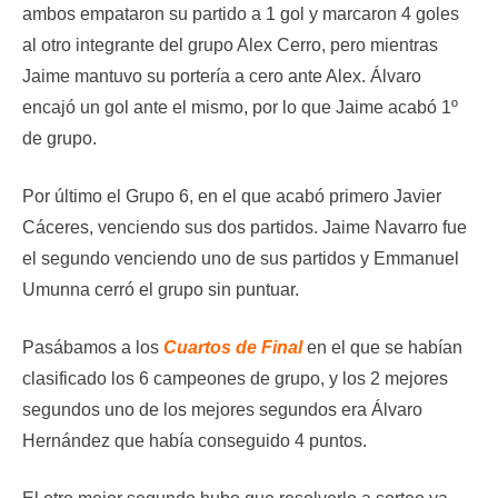
ambos empataron su partido a 1 gol y marcaron 4 goles
al otro integrante del grupo Alex Cerro, pero mientras
Jaime mantuvo su portería a cero ante Alex. Álvaro
encajó un gol ante el mismo, por lo que Jaime acabó 1º
de grupo.
Por último el Grupo 6, en el que acabó primero Javier
Cáceres, venciendo sus dos partidos. Jaime Navarro fue
el segundo venciendo uno de sus partidos y Emmanuel
Umunna cerró el grupo sin puntuar.
Pasábamos a los
Cuartos de Final
en el que se habían
clasificado los 6 campeones de grupo, y los 2 mejores
segundos uno de los mejores segundos era Álvaro
Hernández que había conseguido 4 puntos.