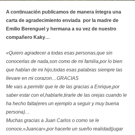
A continuación publicamos de manera íntegra una
carta de agradecimiento enviada por la madre de
Emilio Berenguel y hermana a su vez de nuestro
compañero Kaky…
«Quiero agradecer a todas esas personas,que sin
conocerlas de nada,son como de mi familia,por lo bien
que hablan de mi hijo,todas esas palabras siempre las
llevare en mi corazon…GRACIAS
Me vais a permitir que le de las gracias a Enrique,por
saber estar con el,hablarle,tirarle de las orejas cuando le
ha hecho falta(eres un ejemplo a seguir y muy buena
persona)…
Muchas gracias a Juan Carlos o como se le
conoce,»Juancar»,por hacerle un sueño realidad(jugar