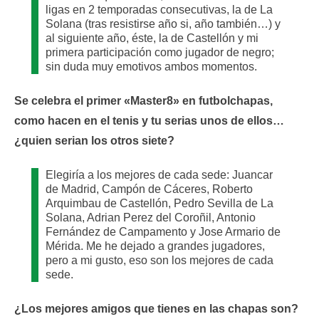
ligas en 2 temporadas consecutivas, la de La
Solana (tras resistirse año si, año también…) y
al siguiente año, éste, la de Castellón y mi
primera participación como jugador de negro;
sin duda muy emotivos ambos momentos.
Se celebra el primer «Master8» en futbolchapas,
como hacen en el tenis y tu serias unos de ellos…
¿quien serian los otros siete?
Elegiría a los mejores de cada sede: Juancar
de Madrid, Campón de Cáceres, Roberto
Arquimbau de Castellón, Pedro Sevilla de La
Solana, Adrian Perez del Coroñil, Antonio
Fernández de Campamento y Jose Armario de
Mérida. Me he dejado a grandes jugadores,
pero a mi gusto, eso son los mejores de cada
sede.
¿Los mejores amigos que tienes en las chapas son?