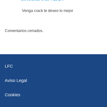
Venga crack te deseo lo mejor
Comentarios cerrados.
LFC
Aviso Legal
Cookies