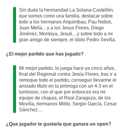
Sin duda la hermandad La Solana-Castellón,
que somos como una familia, destacar sobre
todo a los hermanos Arquimbau, Pau Nebot,
Juan Melía…y a los Jesus Flores, Diego
Jiménez, Montoya, Jesuli…y sobre todo a mi
gran amigo de siempre, el ídolo Pedro Sevilla.
¿El mejor partido que has jugado?
Mi mejor partido, lo juega hace ya cinco años,
final del Regional contra Jesús Flores, tras ir a
remoque todo el partido, conseguir llevarme el
ansiado título en la prórroga con un 4-3 en el
luminoso, con el que por entonces era mi
equipo de chapas, el Real Zaragoza, de los
Movilla, hermanos Milito, Sergio García, Cesar
Sánchez…
¿Que jugador te gustaría que ganara un open?