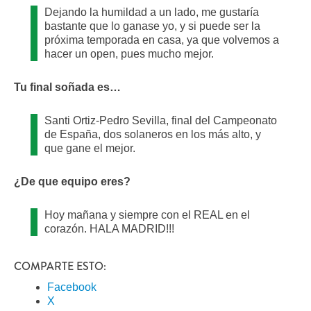
Dejando la humildad a un lado, me gustaría
bastante que lo ganase yo, y si puede ser la
próxima temporada en casa, ya que volvemos a
hacer un open, pues mucho mejor.
Tu final soñada es…
Santi Ortiz-Pedro Sevilla, final del Campeonato
de España, dos solaneros en los más alto, y
que gane el mejor.
¿De que equipo eres?
Hoy mañana y siempre con el REAL en el
corazón. HALA MADRID!!!
COMPARTE ESTO:
Facebook
X