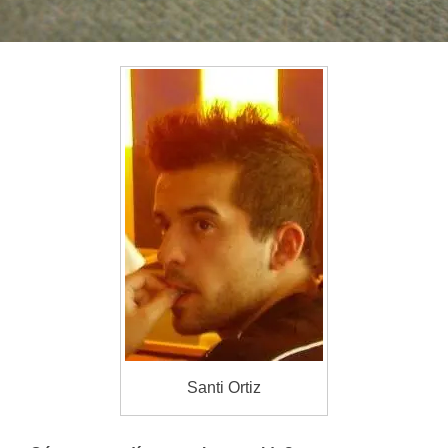
Santi Ortiz