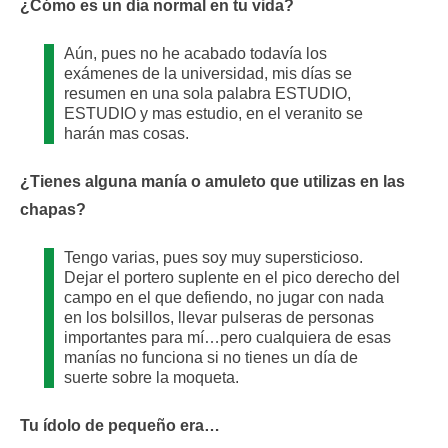
¿Cómo es un día normal en tu vida?
Aún, pues no he acabado todavía los
exámenes de la universidad, mis días se
resumen en una sola palabra ESTUDIO,
ESTUDIO y mas estudio, en el veranito se
harán mas cosas.
¿Tienes alguna manía o amuleto que utilizas en las
chapas?
Tengo varias, pues soy muy supersticioso.
Dejar el portero suplente en el pico derecho del
campo en el que defiendo, no jugar con nada
en los bolsillos, llevar pulseras de personas
importantes para mí…pero cualquiera de esas
manías no funciona si no tienes un día de
suerte sobre la moqueta.
Tu ídolo de pequeño era…