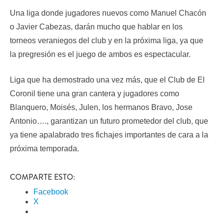
Una liga donde jugadores nuevos como Manuel Chacón
o Javier Cabezas, darán mucho que hablar en los
torneos veraniegos del club y en la próxima liga, ya que
la pregresión es el juego de ambos es espectacular.
Liga que ha demostrado una vez más, que el Club de El
Coronil tiene una gran cantera y jugadores como
Blanquero, Moisés, Julen, los hermanos Bravo, Jose
Antonio…., garantizan un futuro prometedor del club, que
ya tiene apalabrado tres fichajes importantes de cara a la
próxima temporada.
COMPARTE ESTO:
Facebook
X