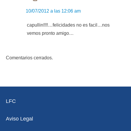
10/07/2012 a las 12:06 am
capullin!!!!…felicidades no es facil…nos
vemos pronto amigo…
Comentarios cerrados.
LFC
Aviso Legal