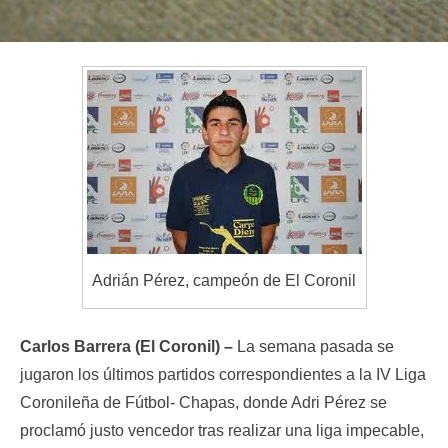
Adrián Pérez, campeón de El Coronil
Carlos Barrera (El Coronil) –
La semana pasada se
jugaron los últimos partidos correspondientes a la IV Liga
Coronileña de Fútbol- Chapas, donde Adri Pérez se
proclamó justo vencedor tras realizar una liga impecable,