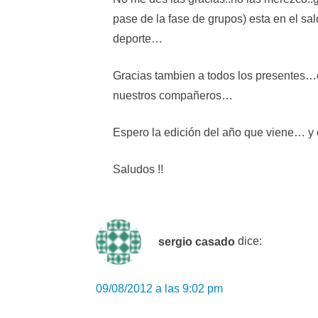
pase de la fase de grupos) esta en el s
deporte…
Gracias tambien a todos los presentes
nuestros compañeros…
Espero la edición del año que viene… y 
Saludos !!
sergio casado
dice:
09/08/2012 a las 9:02 pm