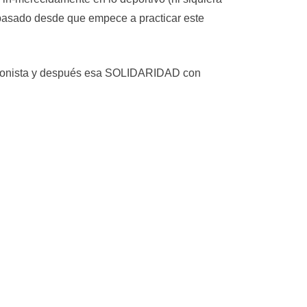
 pasado desde que empece a practicar este
tagonista y después esa SOLIDARIDAD con