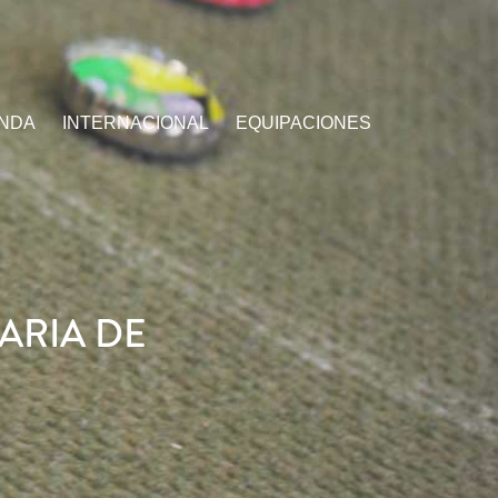
ENDA
INTERNACIONAL
EQUIPACIONES
ARIA DE