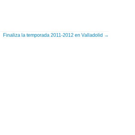
Finaliza la temporada 2011-2012 en Valladolid
→