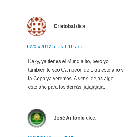
Cristobal
dice:
02/05/2012 a las 1:10 am
Kaky, ya tienes el Mundialito, pero yo
también te veo Campeón de Liga este año y
la Copa ya veremos. A ver si dejas algo
este año para los demás, jajajajaja.
José Antonio
dice: