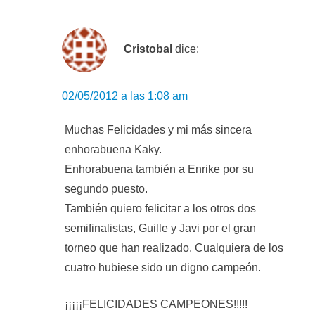
Cristobal
dice:
02/05/2012 a las 1:08 am
Muchas Felicidades y mi más sincera
enhorabuena Kaky.
Enhorabuena también a Enrike por su
segundo puesto.
También quiero felicitar a los otros dos
semifinalistas, Guille y Javi por el gran
torneo que han realizado. Cualquiera de los
cuatro hubiese sido un digno campeón.
¡¡¡¡¡FELICIDADES CAMPEONES!!!!!