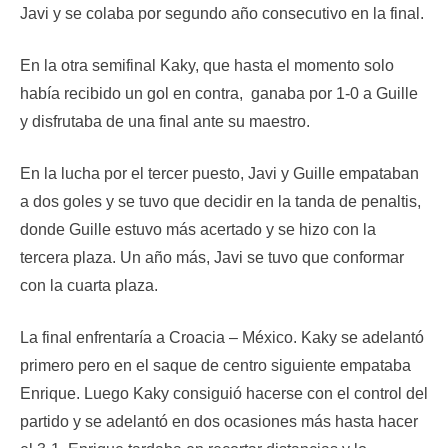
Javi y se colaba por segundo año consecutivo en la final.
En la otra semifinal Kaky, que hasta el momento solo
había recibido un gol en contra, ganaba por 1-0 a Guille
y disfrutaba de una final ante su maestro.
En la lucha por el tercer puesto, Javi y Guille empataban
a dos goles y se tuvo que decidir en la tanda de penaltis,
donde Guille estuvo más acertado y se hizo con la
tercera plaza. Un año más, Javi se tuvo que conformar
con la cuarta plaza.
La final enfrentaría a Croacia – México. Kaky se adelantó
primero pero en el saque de centro siguiente empataba
Enrique. Luego Kaky consiguió hacerse con el control del
partido y se adelantó en dos ocasiones más hasta hacer