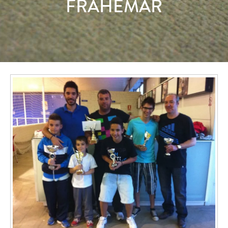
FRAHEMAR