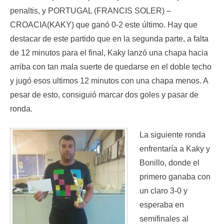
penaltis, y PORTUGAL (FRANCIS SOLER) –
CROACIA(KAKY) que ganó 0-2 este último. Hay que
destacar de este partido que en la segunda parte, a falta
de 12 minutos para el final, Kaky lanzó una chapa hacia
arriba con tan mala suerte de quedarse en el doble techo
y jugó esos ultimos 12 minutos con una chapa menos. A
pesar de esto, consiguió marcar dos goles y pasar de
ronda.
La siguiente ronda
enfrentaría a Kaky y
Bonillo, donde el
primero ganaba con
un claro 3-0 y
esperaba en
semifinales al