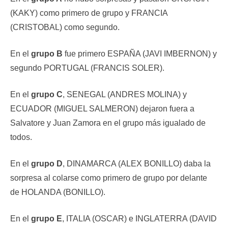
(KAKY) como primero de grupo y FRANCIA
(CRISTOBAL) como segundo.
En el
grupo B
fue primero ESPAÑA (JAVI IMBERNON) y
segundo PORTUGAL (FRANCIS SOLER).
En el
grupo C
, SENEGAL (ANDRES MOLINA) y
ECUADOR (MIGUEL SALMERON) dejaron fuera a
Salvatore y Juan Zamora en el grupo más igualado de
todos.
En el
grupo D
, DINAMARCA (ALEX BONILLO) daba la
sorpresa al colarse como primero de grupo por delante
de HOLANDA (BONILLO).
En el
grupo E
, ITALIA (OSCAR) e INGLATERRA (DAVID