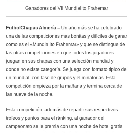
Ganadores del VII Mundialito Frahemar
FutbolChapas Almería –
Un año más se ha celebrado
una de las competiciones mas bonitas y difíciles de ganar
como es el «Mundialito Frahemar» y que se distingue de
las otras competiciones en que todos los jugadores
juegan en sus chapas con una selección mundial y
donde no existe categoría. Se juega con formato típico de
un mundial, con fase de grupos y eliminatorias. Esta
competición empieza por la mañana y termina cerca de
las nueve de la noche.
Esta competición, además de repartir sus respectivos
trofeos y puntos para el ránking, al ganador del
campeonato se le premia con una noche de hotel gratis