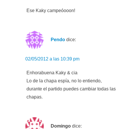
Ese Kaky campeóooon!
Pendo
dice:
02/05/2012 a las 10:39 pm
Enhorabuena Kaky & cia
Lo de la chapa espía, no lo entiendo,
durante el partido puedes cambiar todas las
chapas.
Domingo
dice: