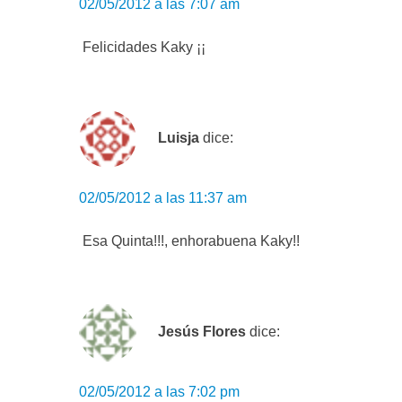
02/05/2012 a las 7:07 am
Felicidades Kaky ¡¡
Luisja
dice:
02/05/2012 a las 11:37 am
Esa Quinta!!!, enhorabuena Kaky!!
Jesús Flores
dice:
02/05/2012 a las 7:02 pm