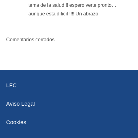
tema de la salud!!! espero verte pronto…
aunque esta dificil !!!! Un abrazo
Comentarios cerrados.
LFC
Aviso Legal
Cookies