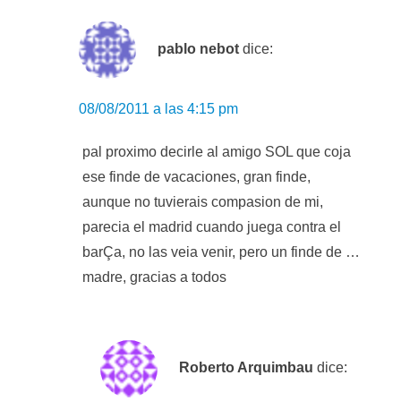
pablo nebot
dice:
08/08/2011 a las 4:15 pm
pal proximo decirle al amigo SOL que coja
ese finde de vacaciones, gran finde,
aunque no tuvierais compasion de mi,
parecia el madrid cuando juega contra el
barÇa, no las veia venir, pero un finde de …
madre, gracias a todos
Roberto Arquimbau
dice: