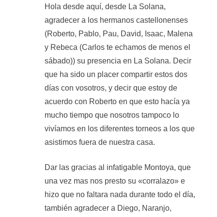
Hola desde aquí, desde La Solana,
agradecer a los hermanos castellonenses
(Roberto, Pablo, Pau, David, Isaac, Malena
y Rebeca (Carlos te echamos de menos el
sábado)) su presencia en La Solana. Decir
que ha sido un placer compartir estos dos
días con vosotros, y decir que estoy de
acuerdo con Roberto en que esto hacía ya
mucho tiempo que nosotros tampoco lo
vivíamos en los diferentes torneos a los que
asistimos fuera de nuestra casa.
Dar las gracias al infatigable Montoya, que
una vez mas nos presto su «corralazo» e
hizo que no faltara nada durante todo el día,
también agradecer a Diego, Naranjo,