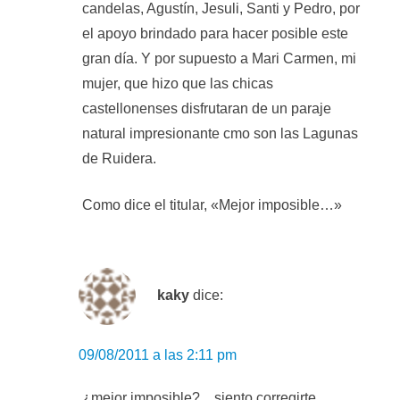
candelas, Agustín, Jesuli, Santi y Pedro, por
el apoyo brindado para hacer posible este
gran día. Y por supuesto a Mari Carmen, mi
mujer, que hizo que las chicas
castellonenses disfrutaran de un paraje
natural impresionante cmo son las Lagunas
de Ruidera.
Como dice el titular, «Mejor imposible…»
kaky
dice:
09/08/2011 a las 2:11 pm
¿mejor imposible?…siento corregirte