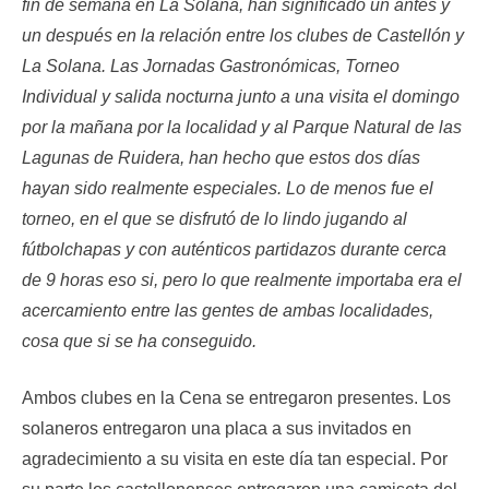
fin de semana en La Solana, han significado un antes y
un después en la relación entre los clubes de Castellón y
La Solana. Las Jornadas Gastronómicas, Torneo
Individual y salida nocturna junto a una visita el domingo
por la mañana por la localidad y al Parque Natural de las
Lagunas de Ruidera, han hecho que estos dos días
hayan sido realmente especiales. Lo de menos fue el
torneo, en el que se disfrutó de lo lindo jugando al
fútbolchapas y con auténticos partidazos durante cerca
de 9 horas eso si, pero lo que realmente importaba era el
acercamiento entre las gentes de ambas localidades,
cosa que si se ha conseguido.
Ambos clubes en la Cena se entregaron presentes. Los
solaneros entregaron una placa a sus invitados en
agradecimiento a su visita en este día tan especial. Por