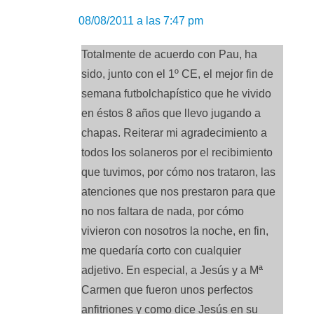
08/08/2011 a las 7:47 pm
Totalmente de acuerdo con Pau, ha
sido, junto con el 1º CE, el mejor fin de
semana futbolchapístico que he vivido
en éstos 8 años que llevo jugando a
chapas. Reiterar mi agradecimiento a
todos los solaneros por el recibimiento
que tuvimos, por cómo nos trataron, las
atenciones que nos prestaron para que
no nos faltara de nada, por cómo
vivieron con nosotros la noche, en fin,
me quedaría corto con cualquier
adjetivo. En especial, a Jesús y a Mª
Carmen que fueron unos perfectos
anfitriones y como dice Jesús en su