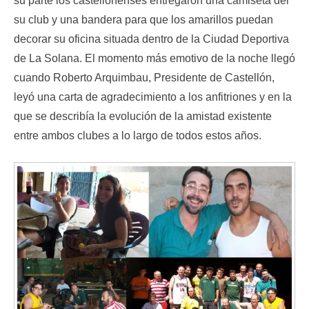
su parte los castellonenses entregaron una camiseta del
su club y una bandera para que los amarillos puedan
decorar su oficina situada dentro de la Ciudad Deportiva
de La Solana. El momento más emotivo de la noche llegó
cuando Roberto Arquimbau, Presidente de Castellón,
leyó una carta de agradecimiento a los anfitriones y en la
que se describía la evolución de la amistad existente
entre ambos clubes a lo largo de todos estos años.