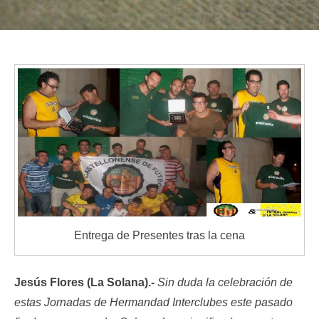
Entrega de Presentes tras la cena
Jesús Flores (La Solana).-
Sin duda la celebración de
estas Jornadas de Hermandad Interclubes este pasado