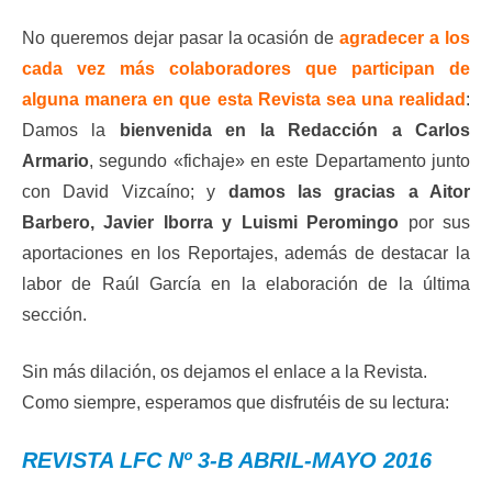
No queremos dejar pasar la ocasión de
agradecer a los
cada vez más colaboradores que participan de
alguna manera en que esta Revista sea una realidad
:
Damos la
bienvenida en la Redacción a Carlos
Armario
, segundo «fichaje» en este Departamento junto
con David Vizcaíno; y
damos las gracias a Aitor
Barbero, Javier Iborra y Luismi Peromingo
por sus
aportaciones en los Reportajes, además de destacar la
labor de Raúl García en la elaboración de la última
sección.
Sin más dilación, os dejamos el enlace a la Revista.
Como siempre, esperamos que disfrutéis de su lectura:
REVISTA LFC Nº 3-B ABRIL-MAYO 2016