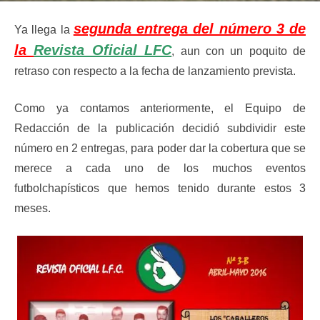
segunda entrega del número 3 de
Ya llega la
la
Revista Oficial LFC
, aun con un poquito de
retraso con respecto a la fecha de lanzamiento prevista.
Como ya contamos anteriormente, el Equipo de
Redacción de la publicación decidió subdividir este
número en 2 entregas, para poder dar la cobertura que se
merece a cada uno de los muchos eventos
futbolchapísticos que hemos tenido durante estos 3
meses.