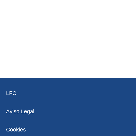
LFC
Aviso Legal
Cookies