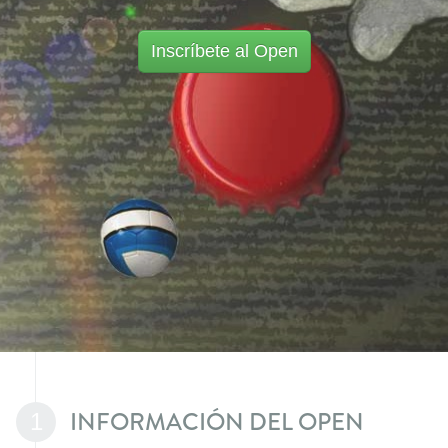
Inscríbete al Open
INFORMACIÓN DEL OPEN
1