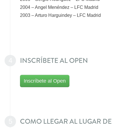
2004 – Angel Menéndez – LFC Madrid
2003 – Arturo Harguindey – LFC Madrid
INSCRÍBETE AL OPEN
4
Inscríbete al Open
COMO LLEGAR AL LUGAR DE
5