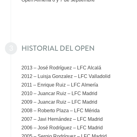
HISTORIAL DEL OPEN
3
2013 – José Rodríguez – LFC Alcalá
2012 – Luisja Gonzalez – LFC Valladolid
2011 – Enrique Ruiz – LFC Almería
2010 – Juancar Ruiz – LFC Madrid
2009 – Juancar Ruiz – LFC Madrid
2008 – Roberto Plaza – LFC Mérida
2007 – Javi Hernández – LFC Madrid
2006 – José Rodríguez – LFC Madrid
2005 – Sergio Rodríguez – LFC Madrid