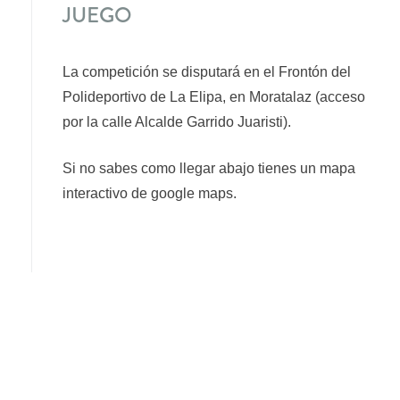
JUEGO
La competición se disputará en el Frontón del
Polideportivo de La Elipa, en Moratalaz (acceso
por la calle Alcalde Garrido Juaristi).
Si no sabes como llegar abajo tienes un mapa
interactivo de google maps.