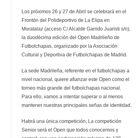
Los próximos 26 y 27 de Abril se celebrará en el
Frontón del Polideportivo de La Elipa en
Moratalaz (acceso C/ Alcalde Garrido Juaristi s/n),
la duodécima edición del Open Madrileño de
Futbolchapas, organizado por la Asociación
Cultural y Deportiva de Futbolchapas de Madrid.
La sede Madrileña, referente en el futbolchapas a
nivel nacional, quiere afianzar este Open como el
torneo más grande del futbolchapas nacional.
Para ello, vamos a intentar superar o al menos
mantener nuestras principales señas de identidad.
Habrá una única competición, La competición
Senior será el Open que todos conocemos y