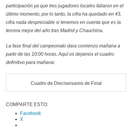
participación ya que tres jugadores locales fallaron en el
último momento, por lo tanto, la cifra ha quedado en 43,
cifra nada despreciable si tenemos en cuenta que es la
tercera mejor del año tras Madrid y Chauchina.
La fase final del campeonato dara comienzo mañana a
partir de las 10:00 horas. Aquí os dejamos el cuadro
definitivo para mañana:
Cuadro de Dieciseisavos de Final
COMPARTE ESTO:
Facebook
X