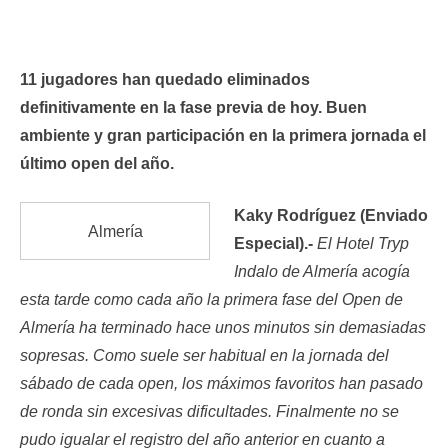
11 jugadores han quedado eliminados
definitivamente en la fase previa de hoy. Buen
ambiente y gran participación en la primera jornada el
último open del año.
Kaky Rodríguez (Enviado
Almería
Especial).-
El Hotel Tryp
Indalo de Almería acogía
esta tarde como cada año la primera fase del Open de
Almería ha terminado hace unos minutos sin demasiadas
sopresas. Como suele ser habitual en la jornada del
sábado de cada open, los máximos favoritos han pasado
de ronda sin excesivas dificultades. Finalmente no se
pudo igualar el registro del año anterior en cuanto a