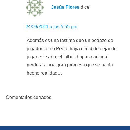
Jesús Flores
dice:
24/08/2011 a las 5:55 pm
Además es una lastima que un pedazo de
jugador como Pedro haya decidido dejar de
jugar este año, el futbolchapas nacional
perderá a una gran promesa que se había
hecho realidad…
Comentarios cerrados.