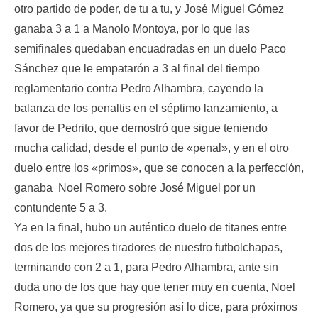
otro partido de poder, de tu a tu, y José Miguel Gómez
ganaba 3 a 1 a Manolo Montoya, por lo que las
semifinales quedaban encuadradas en un duelo Paco
Sánchez que le empatarón a 3 al final del tiempo
reglamentario contra Pedro Alhambra, cayendo la
balanza de los penaltis en el séptimo lanzamiento, a
favor de Pedrito, que demostró que sigue teniendo
mucha calidad, desde el punto de «penal», y en el otro
duelo entre los «primos», que se conocen a la perfeccíón,
ganaba Noel Romero sobre José Miguel por un
contundente 5 a 3.
Ya en la final, hubo un auténtico duelo de titanes entre
dos de los mejores tiradores de nuestro futbolchapas,
terminando con 2 a 1, para Pedro Alhambra, ante sin
duda uno de los que hay que tener muy en cuenta, Noel
Romero, ya que su progresión así lo dice, para próximos