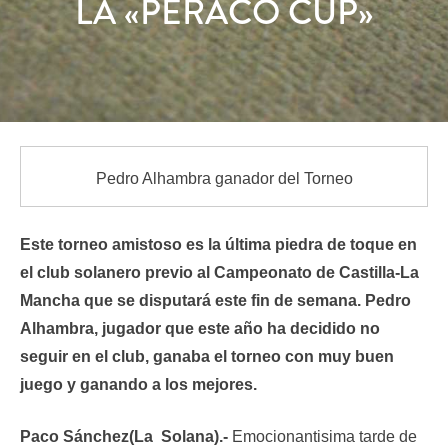
LA «PERACO CUP»
Pedro Alhambra ganador del Torneo
Este torneo amistoso es la última piedra de toque en
el club solanero previo al Campeonato de Castilla-La
Mancha que se disputará este fin de semana. Pedro
Alhambra, jugador que este año ha decidido no
seguir en el club, ganaba el torneo con muy buen
juego y ganando a los mejores.
Paco Sánchez(La Solana).-
Emocionantisima tarde de