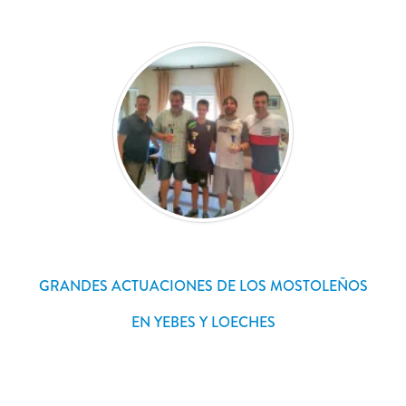
GRANDES ACTUACIONES DE LOS MOSTOLEÑOS
EN YEBES Y LOECHES