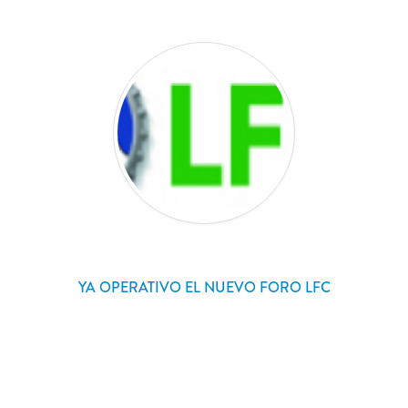
YA OPERATIVO EL NUEVO FORO LFC