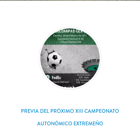
PREVIA DEL PRÓXIMO XIII CAMPEONATO
AUTONÓMICO EXTREMEÑO