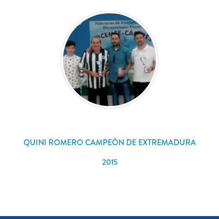
QUINI ROMERO CAMPEÓN DE EXTREMADURA
2015