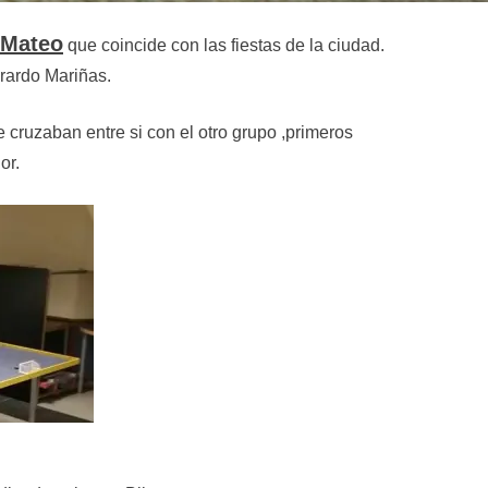
 Mateo
que coincide con las fiestas de la ciudad.
erardo Mariñas.
cruzaban entre si con el otro grupo ,primeros
or.