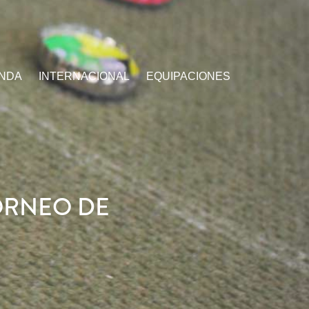
ENDA
INTERNACIONAL
EQUIPACIONES
ORNEO DE