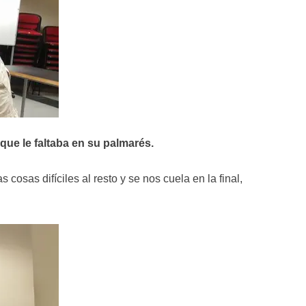
 que le faltaba en su palmarés.
osas difíciles al resto y se nos cuela en la final,