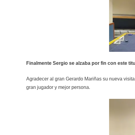
Finalmente Sergio se alzaba por fin con este tit
Agradecer al gran Gerardo Mariñas su nueva visita, 
gran jugador y mejor persona.