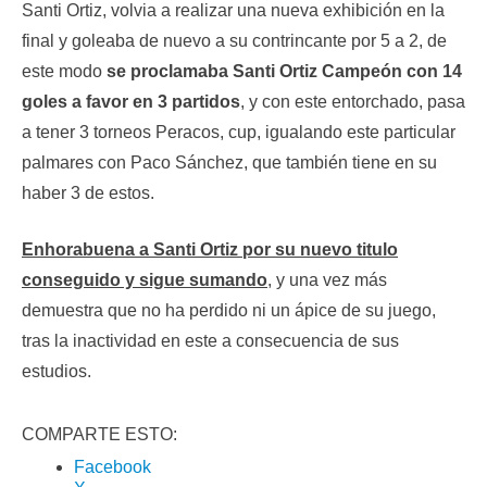
Santi Ortiz, volvia a realizar una nueva exhibición en la
final y goleaba de nuevo a su contrincante por 5 a 2, de
este modo
se proclamaba Santi Ortiz Campeón con 14
goles a favor en 3 partidos
, y con este entorchado, pasa
a tener 3 torneos Peracos, cup, igualando este particular
palmares con Paco Sánchez, que también tiene en su
haber 3 de estos.
Enhorabuena a Santi Ortiz por su nuevo titulo
conseguido y sigue sumando
, y una vez más
demuestra que no ha perdido ni un ápice de su juego,
tras la inactividad en este a consecuencia de sus
estudios.
COMPARTE ESTO:
Facebook