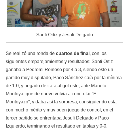
Santi Ortiz y Jesuli Delgado
Se realizó una ronda de
cuartos de final
, con los
siguientes emparejamientos y resultados: Santi Ortiz
ganaba a Pedromi Reinoso por 4 a 3, siendo este un
partido muy disputado, Paco Sánchez caía por la mínima
de 1-0, y negado de cara al gol este, ante Manolo
Montoya, que de nuevo volvia a concretar “El
Montoyazo”, y daba así la sorpresa, consiguiendo esta
con mucho mérito y muy buen juego de control, en el
tercer partido se enfrentaba Jesuli Delgado y Paco
Izquierdo, terminando el resultado en tablas y 0-0,