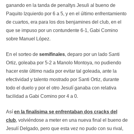
ganando en la tanda de penaltys Jesuli al bueno de
Paquito Izquierdo por 6 a 5, y en el último enfrentamiento
de cuartos, era para los dos benjamines del club, en el
que se impuso por un contundente 6-1, Gabi Comino
sobre Manuel López.
En el sorteo de
semifinales
, deparo por un lado Santi
Ortiz, goleaba por 5-2 a Manolo Montoya, no pudiendo
hacer este último nada por evitar tal goleada, ante la
efectividad y talento mostrado por Santi Ortiz, durante
todo el duelo y por el otro Jesulí ganaba con relativa
facilidad a Gabi Comino por 4 a 0.
Así
en la finalisima se enfrentaban dos cracks del
club
, volviéndose a meter en una nueva final el bueno de
Jesulí Delgado, pero que esta vez no pudo con su rival,