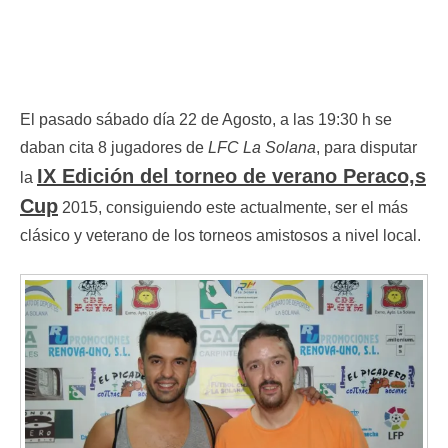
El pasado sábado día 22 de Agosto, a las 19:30 h se
daban cita 8 jugadores de
LFC La Solana
, para disputar
IX Edición del torneo de verano Peraco,s
la
Cup
2015, consiguiendo este actualmente, ser el más
clásico y veterano de los torneos amistosos a nivel local.