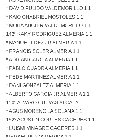
* DAVID PULIDO VALDEMORILLO 1 1
* KAIO GHABRIEL MOSTOLES 1 1
* MOHA ABCHIR VALDEMORILLO 1 1
142º KAKY RODRIGUEZ ALMERIA 1 1
* MANUEL FDEZ JR ALMERIA 1 1
* FRANCIS SOLER ALMERIA 1 1
* ADRIAN GARCIA ALMERIA 1 1
* PABLO CUADRA ALMERIA 1 1
* FEDE MARTINEZ ALMERIA 1 1
* DANI GONZALEZ ALMERIA 1 1
* ALBERTO GARCIA JR ALMERIA 1 1
150º ALVARO CUEVAS ALCALA 1 1
* AGUS MORENO LA SOLANA 1 1
152º AGUSTIN CORTES CACERES 1 1
* LUISMI VINAGRE CACERES 1 1
* ISRAEL PLAZA MERIDA 1 1