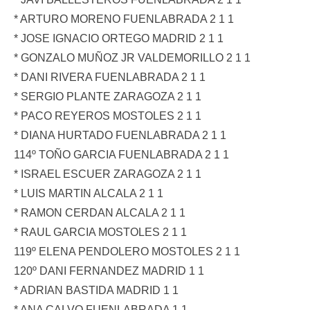
* ARTURO MORENO FUENLABRADA 2 1 1
* JOSE IGNACIO ORTEGO MADRID 2 1 1
* GONZALO MUÑOZ JR VALDEMORILLO 2 1 1
* DANI RIVERA FUENLABRADA 2 1 1
* SERGIO PLANTE ZARAGOZA 2 1 1
* PACO REYEROS MOSTOLES 2 1 1
* DIANA HURTADO FUENLABRADA 2 1 1
114º TOÑO GARCIA FUENLABRADA 2 1 1
* ISRAEL ESCUER ZARAGOZA 2 1 1
* LUIS MARTIN ALCALA 2 1 1
* RAMON CERDAN ALCALA 2 1 1
* RAUL GARCIA MOSTOLES 2 1 1
119º ELENA PENDOLERO MOSTOLES 2 1 1
120º DANI FERNANDEZ MADRID 1 1
* ADRIAN BASTIDA MADRID 1 1
* ANA CALVO FUENLABRADA 1 1