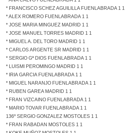
* FRANCISCO SCHEZ AGUILILLA FUENLABRADA 1 1
* ALEX ROMERO FUENLABRADA 1 1
* JOSE MARIA MINGUEZ MADRID 1 1
* JOSE MANUEL TORRES MADRID 1 1
* MIGUEL A. DEL TORO MADRID 1 1
* CARLOS ARGENTE SR MADRID 1 1
* SERGIO Gª DIOS FUENLABRADA 1 1
* LUISMI PEROMINGO MADRID 1 1
* IRIA GARCIA FUENLABRADA 1 1
* MIGUEL NARANJO FUENLABRADA 1 1
* RUBEN GAREA MADRID 1 1
* FRAN VIZCAINO FUENLABRADA 1 1
* MARIO TOVAR FUENLABRADA 1 1
136º SERGIO GONZALEZ MOSTOLES 1 1
* FRAN RABADAN MOSTOLES 1 1
* KOKE MUÑOZ MOSTOLES 1 1