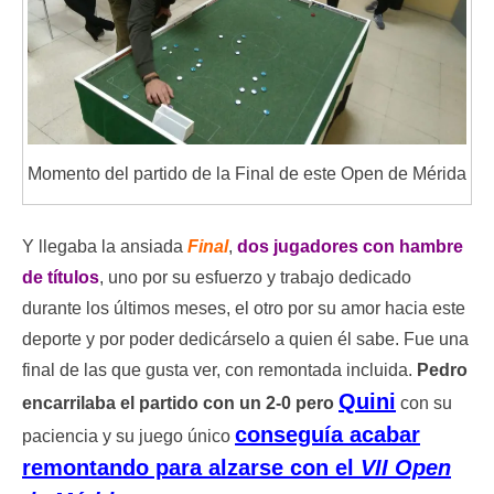
Momento del partido de la Final de este Open de Mérida
Y llegaba la ansiada
Final
,
dos jugadores con hambre
de títulos
, uno por su esfuerzo y trabajo dedicado
durante los últimos meses, el otro por su amor hacia este
deporte y por poder dedicárselo a quien él sabe. Fue una
final de las que gusta ver, con remontada incluida.
Pedro
Quini
encarrilaba el partido con un 2-0 pero
con su
conseguía acabar
paciencia y su juego único
remontando para alzarse con el
VII Open