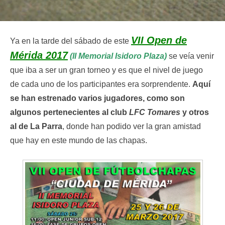
VII Open de
Ya en la tarde del sábado de este
Mérida 2017
(II Memorial Isidoro Plaza)
se veía venir
que iba a ser un gran torneo y es que el nivel de juego
de cada uno de los participantes era sorprendente.
Aquí
se han estrenado varios jugadores, como son
algunos pertenecientes al club
LFC Tomares
y otros
al de La Parra
, donde han podido ver la gran amistad
que hay en este mundo de las chapas.