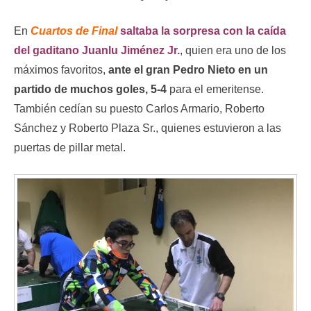
En
Cuartos de Final
saltaba la sorpresa con la caída
del gaditano Juanlu Jiménez Jr.
, quien era uno de los
máximos favoritos,
ante el gran Pedro Nieto en un
partido de muchos goles, 5-4
para el emeritense.
También cedían su puesto Carlos Armario, Roberto
Sánchez y Roberto Plaza Sr., quienes estuvieron a las
puertas de pillar metal.