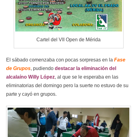
Cartel del VII Open de Mérida
El sábado comenzaba con pocas sorpresas en la
Fase
de Grupos
, pudiendo
destacar la eliminación del
alcalaíno Willy López
, al que se le esperaba en las
eliminatorias del domingo pero la suerte no estuvo de su
parte y cayó en grupos.