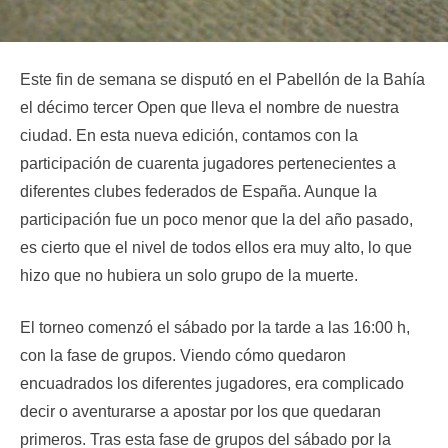
Este fin de semana se disputó en el Pabellón de la Bahía
el décimo tercer Open que lleva el nombre de nuestra
ciudad. En esta nueva edición, contamos con la
participación de cuarenta jugadores pertenecientes a
diferentes clubes federados de España. Aunque la
participación fue un poco menor que la del año pasado,
es cierto que el nivel de todos ellos era muy alto, lo que
hizo que no hubiera un solo grupo de la muerte.
El torneo comenzó el sábado por la tarde a las 16:00 h,
con la fase de grupos. Viendo cómo quedaron
encuadrados los diferentes jugadores, era complicado
decir o aventurarse a apostar por los que quedaran
primeros. Tras esta fase de grupos del sábado por la