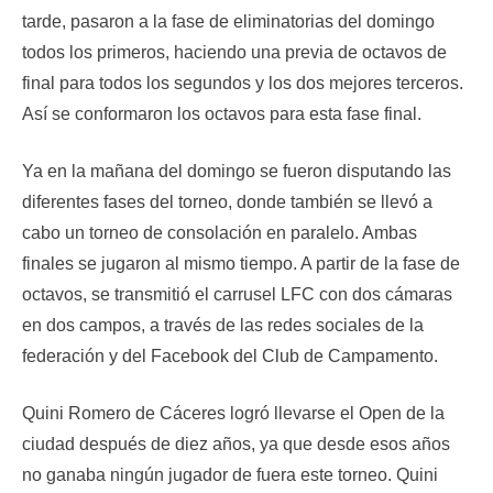
tarde, pasaron a la fase de eliminatorias del domingo
todos los primeros, haciendo una previa de octavos de
final para todos los segundos y los dos mejores terceros.
Así se conformaron los octavos para esta fase final.
Ya en la mañana del domingo se fueron disputando las
diferentes fases del torneo, donde también se llevó a
cabo un torneo de consolación en paralelo. Ambas
finales se jugaron al mismo tiempo. A partir de la fase de
octavos, se transmitió el carrusel LFC con dos cámaras
en dos campos, a través de las redes sociales de la
federación y del Facebook del Club de Campamento.
Quini Romero de Cáceres logró llevarse el Open de la
ciudad después de diez años, ya que desde esos años
no ganaba ningún jugador de fuera este torneo. Quini