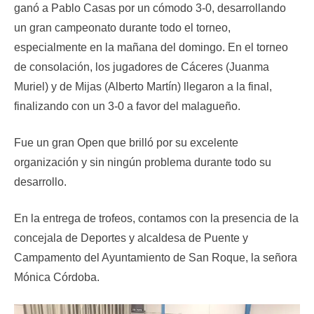
ganó a Pablo Casas por un cómodo 3-0, desarrollando
un gran campeonato durante todo el torneo,
especialmente en la mañana del domingo. En el torneo
de consolación, los jugadores de Cáceres (Juanma
Muriel) y de Mijas (Alberto Martín) llegaron a la final,
finalizando con un 3-0 a favor del malagueño.
Fue un gran Open que brilló por su excelente
organización y sin ningún problema durante todo su
desarrollo.
En la entrega de trofeos, contamos con la presencia de la
concejala de Deportes y alcaldesa de Puente y
Campamento del Ayuntamiento de San Roque, la señora
Mónica Córdoba.