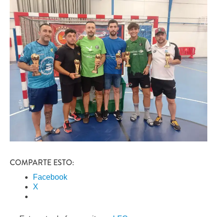
COMPARTE ESTO:
Facebook
X