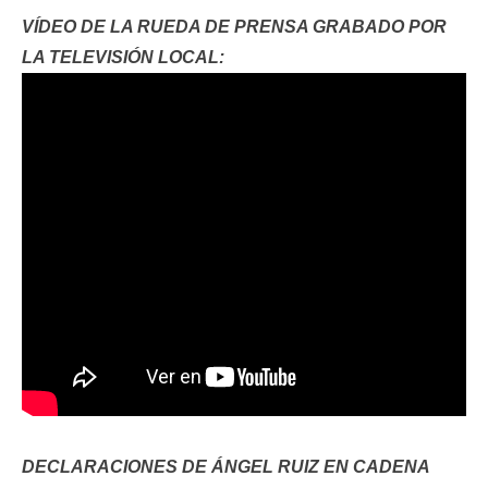
VÍDEO DE LA RUEDA DE PRENSA GRABADO POR
LA TELEVISIÓN LOCAL:
DECLARACIONES DE ÁNGEL RUIZ EN CADENA