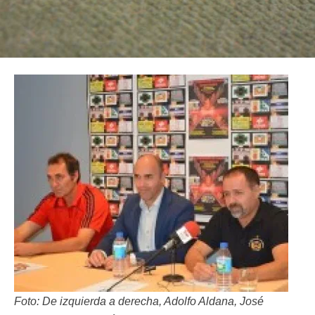
Foto: De izquierda a derecha, Adolfo Aldana, José