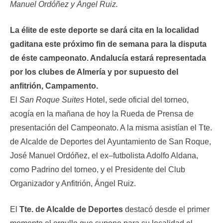
Manuel Ordóñez y Ángel Ruiz.
La élite de este deporte se dará cita en la localidad
gaditana este próximo fin de semana para la disputa
de éste campeonato. Andalucía estará representada
por los clubes de Almería y por supuesto del
anfitrión, Campamento.
El
San Roque Suites
Hotel, sede oficial del torneo,
acogía en la mañana de hoy la Rueda de Prensa de
presentación del Campeonato. A la misma asistían el Tte.
de Alcalde de Deportes del Ayuntamiento de San Roque,
José Manuel Ordóñez, el ex–futbolista Adolfo Aldana,
como Padrino del torneo, y el Presidente del Club
Organizador y Anfitrión, Ángel Ruiz.
El
Tte. de Alcalde de Deportes
destacó desde el primer