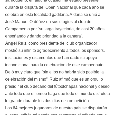
sanroqueño, en alguna ocasión ha estado presente
durante la disputa del Open Nacional que cada año se
celebra en esta localidad gaditana. Aldana se unió a
José Manuel Ordóñez en sus elogios al club de
Campamento por “su larga trayectoria, de casi 20 años,
enseñando y dando prioridad a la cantera”.
Ángel Ruiz
, como presidente del club organizador
mostró su infinito agradecimiento a todos los sponsors,
instituciones y estamentos que han dado su apoyo
incondicional para la celebración de este campeonato.
Dejó muy claro que “sin ellos no habría sido posible la
celebración del mismo”. Ruiz afirmó que es un orgullo
presidir el club decano del fútbolchapas nacional y deseo
ante todo que el torneo haga que todo el mundo disfrute a
lo grande durante los dos días de competición.
Los 64 mejores jugadores de nuestro país se disputarán