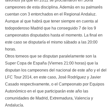
favoritos ya que en 2012 se proclamaron en Soria
campeones de esta disciplina. Además en su palmarés
cuentan con 3 entorchados en el Regional Andaluz.
Aunque al que habrá que tener siempre en cuenta al
todopoderoso Madrid que ha conseguido 7 de los 9
campeonatos disputados hasta el momento. La final en
este caso se disputaría el mismo sábado a las 20:00
horas.
Otros torneos que se disputan paralelamente son la
Super Copa de España (Viernes 21:00 horas) que la
disputan los campeones del nacional de este año y el del
LFC Tour 2014, en este caso, José Rodríguez y Javier
Casado respectivamente, o el Campeonato por Equipos
Autonómico en el que participarán este año las
comunidades de Madrid, Extremadura, Valencia y
Andalucía.