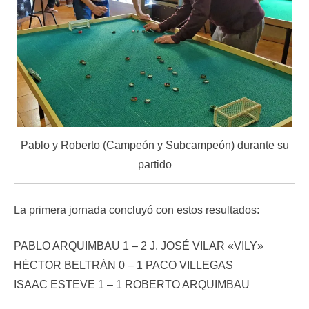
Pablo y Roberto (Campeón y Subcampeón) durante su
partido
La primera jornada concluyó con estos resultados:
PABLO ARQUIMBAU 1 – 2 J. JOSÉ VILAR «VILY»
HÉCTOR BELTRÁN 0 – 1 PACO VILLEGAS
ISAAC ESTEVE 1 – 1 ROBERTO ARQUIMBAU