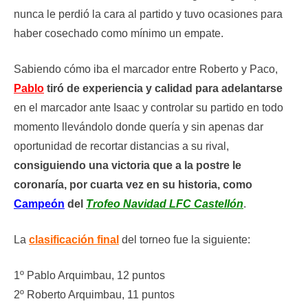
nunca le perdió la cara al partido y tuvo ocasiones para
haber cosechado como mínimo un empate.
Sabiendo cómo iba el marcador entre Roberto y Paco,
Pablo
tiró de experiencia y calidad para adelantarse
en el marcador ante Isaac y controlar su partido en todo
momento llevándolo donde quería y sin apenas dar
oportunidad de recortar distancias a su rival,
consiguiendo una victoria que a la postre le
coronaría, por cuarta vez en su historia, como
Campeón
del
Trofeo Navidad LFC Castellón
.
La
clasificación final
del torneo fue la siguiente:
1º Pablo Arquimbau, 12 puntos
2º Roberto Arquimbau, 11 puntos