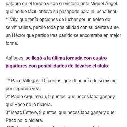
palabra en el torneo y con su victoria ante Miguel Ángel,
que no fue fácil, obtuvo su pasaporte para la lucha final.
Y Vily, que tenía opciones de luchar por un trofeo de
semifinalista, perdió toda posibilidad con su derrota ante
un Héctor que partido tras partido se encontraba en mejor
forma.
Así pues,
se llegó a la última jornada con cuatro
jugadores con posibilidades de llevarse el título
:
1º Paco Villegas, 10 puntos, que dependía de sí mismo
por segunda vez.
2º Pablo Arquimbau, 9 puntos, que necesitaba ganar y
que Paco no lo hiciera.
3º Isaac Esteve, 9 puntos, que necesitaba ganar y que
Paco no lo hiciera.