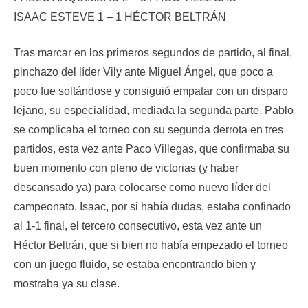
ISAAC ESTEVE 1 – 1 HÉCTOR BELTRÁN
Tras marcar en los primeros segundos de partido, al final,
pinchazo del líder Vily ante Miguel Ángel, que poco a
poco fue soltándose y consiguió empatar con un disparo
lejano, su especialidad, mediada la segunda parte. Pablo
se complicaba el torneo con su segunda derrota en tres
partidos, esta vez ante Paco Villegas, que confirmaba su
buen momento con pleno de victorias (y haber
descansado ya) para colocarse como nuevo líder del
campeonato. Isaac, por si había dudas, estaba confinado
al 1-1 final, el tercero consecutivo, esta vez ante un
Héctor Beltrán, que si bien no había empezado el torneo
con un juego fluido, se estaba encontrando bien y
mostraba ya su clase.